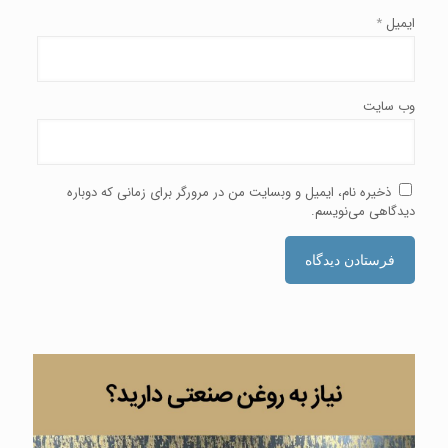
ایمیل
*
وب‌ سایت
ذخیره نام، ایمیل و وبسایت من در مرورگر برای زمانی که دوباره
دیدگاهی می‌نویسم.