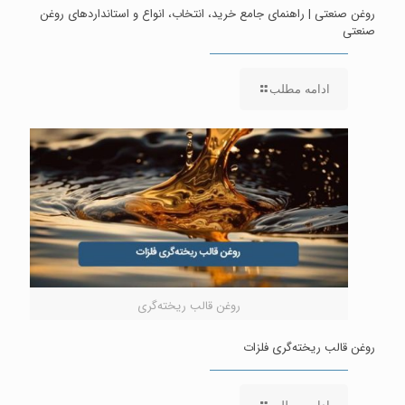
روغن صنعتی | راهنمای جامع خرید، انتخاب، انواع و استانداردهای روغن
صنعتی
ادامه مطلب
روغن قالب ریخته‌گری
روغن قالب ریخته‌گری فلزات