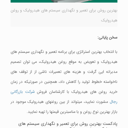
بهترین روش برای تعمیر و نگهداری سيستم های هيدروليک و روغن
هیدرولیک
سخن پایانی:
با انتخاب بهترين استراتژی برای برنامه تعمير و نگهداری سيستم های
هيدروليک و تعويض به موقع روغن هيدروليک، می توان تصمیم
مدبرانه ایی گرفت و هزينه های تعميرات ناشی از از توقف های
ناخواسته خطوط توليد را کاهش داد، همچنین در صورتیکه در زمان
خرید روغن های هیدرولیک با کارشناسان فروش
شرکت بازرگانی
رجال
مشورت نمایید، میتواند از بین روغنهای هیدرولیک موجود در
بازار بهترین نوع روغن و با مناسبترین قیمتها را تهیه نمایید.
پادکست بهترین روش برای تعمیر و نگهداری سيستم های