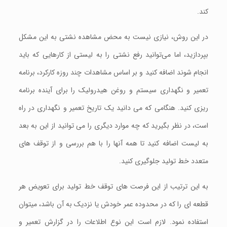
کند.
در این روش، نیازی نیست به محض مشاهده نشتی به این مشکل
بپردازید، اما می‌توانید رفع نشتی را به لیستی از کارهایی که باید
انجام شوند اضافه کنید و بر اساس مشاهدات چند روزه کارکرد، برنامه
‌تعمیر و نگهداری سيستم و روغن هیدرولیک را برای آینده برنامه
ريزی کنید. هنگامی که می دانید یک تاریخ تعمیر و نگهداری در راه
است، در نظر بگیرید که چه موارد دیگری را می توانید از این به بعد
به لیست اضافه کنید تا همه آنها را با هم بررسی و از توقف های
متعدد خط تولید جلوگیری کنید.
به این ترتیب از این فرصت های توقف خط تولید برای تعويض هر
قطعه ای را که در محدوده عمر خودش یا نزدیک به آن باشد، میتوان
استفاده نمود. لازم است این نوع اطلاعات را در گزارش تعمیر و