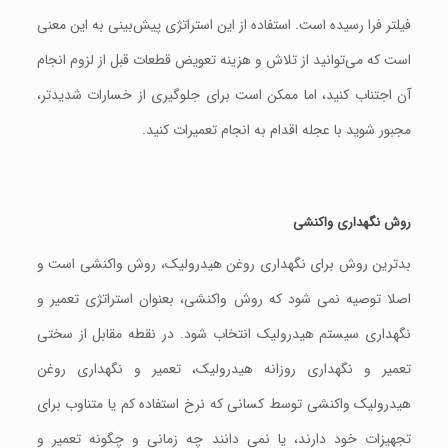
فیلتر فرا رسیده است. استفاده از این استراتژی پیش‌بینی به این معنی
است که می‌توانید از تلاش و هزینه تعویض قطعات قبل از لزوم انجام
آن اجتناب کنید، اما ممکن است برای جلوگیری از خسارات شديدتر،
مجبور شوید با عجله اقدام به انجام تعمیرات کنید.
روش نگهداری واکنشی
بدترین روش برای نگهداری روغن هیدرولیک، روش واکنشی است و
اصلا توصيه نمی شود که روش واکنشی، بعنوان استراتژی تعمیر و
نگهداری سيستم هیدرولیک انتخاب شود. در نقطه مقابل از سختی
تعمیر و نگهداری روزانه هیدرولیک، تعمیر و نگهداری روغن
هیدرولیک واکنشی توسط کسانی که نرخ استفاده کم یا متناوب برای
تجهیزات خود دارند، یا نمی دانند چه زمانی و چگونه تعمیر و