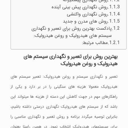
روش نگهداری پیش بينی آینده
روش نگهداری واکنشی
روش های مدرن و جدید
پادکست بهترین روش برای تعمیر و نگهداری
سيستم های هيدروليک و روغن هیدرولیک:
مطالب مرتبط:
بهترین روش برای تعمیر و نگهداری سيستم ها
ی
هيدروليک و روغن هیدرولیک
تعمیر و نگهداری سيستم و روغن هیدرولیک: تعمیر سیستم های
هیدرولیک معمولا هزینه های سنگینی را در بر دارد و یکی از
راهکارهای مهم در جهت کاهش این دسته از هزینه ها میتواند این
باشد که از سیستم های هیدرولیک نگهداری درستی داشته باشیم،
بنابراين توصیه میگردد برنامه و روش تعمیر و نگهداری مناسبی را
برای سیستمهای هیدرولیک انتخاب نمود. در همین راستا بعنوان