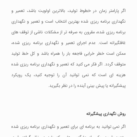
اگر پارامتر زمان در خطوط تولید، بالاترین اولویت باشد، تعمیر و
نگهداری برنامه ریزی شده بهترین انتخاب است و تعمیر و نگهداری
برنامه ریزی شده، مقرون به صرفه تر از مشکلات ناشی از توقف های
غافلگیرانه است. عدم اجرای تعمیر و نگهداری برنامه ریزی شده،
ممکن است خطر خرابی فاجعه بار را همراه باشد و کل خط توليد
متوقف گردد. اگر فکر می کنید که تعمیر و نگهداری برنامه ریزی شده
هزینه ای است که نمی توانید آن را توجیه کنید، یک رویکرد
پیشگیرانه یا پیش بینی آينده را در نظر بگیرید.
روش نگهداری پیشگیرانه
اگر نمی توانید به برنامه ای برای تعمیر و نگهداری برنامه ریزی شده