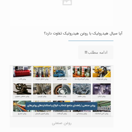
آیا سیال هیدرولیک با روغن هیدرولیک تفاوت دارد؟
ادامه مطلب
روغن صنعتی