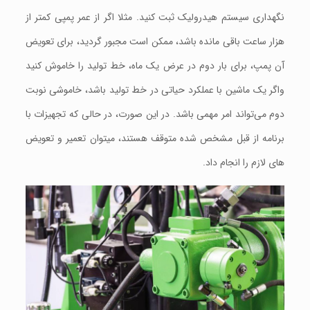
نگهداری سيستم هیدرولیک ثبت کنید. مثلا اگر از عمر پمپی کمتر از
هزار ساعت باقی مانده باشد، ممکن است مجبور گرديد، برای تعویض
آن پمپ، برای بار دوم در عرض یک ماه، خط تولید را خاموش کنید
واگر یک ماشین با عملکرد حیاتی در خط توليد باشد، خاموشی نوبت
دوم می‌تواند امر مهمی باشد. در این صورت، در حالی که تجهیزات با
برنامه از قبل مشخص شده متوقف هستند، میتوان تعمير و تعويض
های لازم را انجام داد.