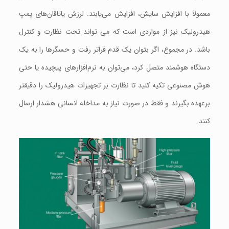
معمولاً با افزايش سایش، افزایش می‌یابند. لرزش یاتاقان‌های پمپ
هیدرولیک نیز از مواردی است که می تواند تحت نظارت و کنترل
باشد. در مجموع، اگر بتوان یک قدم فراتر رفت و حسگرها را به یک
دستگاه هوشمند متصل کرد، می‌توان به نرم‌افزارهای پیچیده یا حتی
هوش مصنوعی تکیه کنید تا نظارت بر تجهیزات هیدرولیک را دقيقتر
برعهده بگیرند و فقط در صورت نیاز به مداخله انسانی هشدار ارسال
کنند.