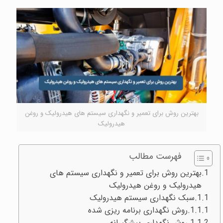
بهترین روش برای تعمیر و نگهداری سيستم های هيدروليک و روغن
هیدرولیک
فهرست مطالب
بهترین روش برای تعمیر و نگهداری سيستم های
هيدروليک و روغن هیدرولیک
سبک نگهداری سيستم هیدرولیک
روش نگهداری برنامه ریزی شده
روش نگهداری پیشگیرانه