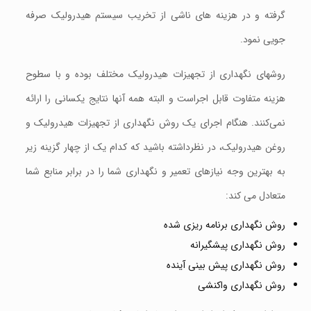
گرفته و در هزینه های ناشی از تخریب سیستم هیدرولیک صرفه
جویی نمود.
روشهای نگهداری از تجهیزات هیدرولیک مختلف بوده و با سطوح
هزینه متفاوت قابل اجراست و البته همه آنها نتایج یکسانی را ارائه
نمی‌کنند. هنگام اجرای یک روش نگهداری از تجهیزات هیدرولیک و
روغن هیدرولیک، در نظرداشته باشید که کدام یک از چهار گزینه زیر
به بهترین وجه نیازهای تعمیر و نگهداری شما را در برابر منابع شما
متعادل می کند:
روش نگهداری برنامه ریزی شده
روش نگهداری پیشگیرانه
روش نگهداری پیش بینی آينده
روش نگهداری واکنشی