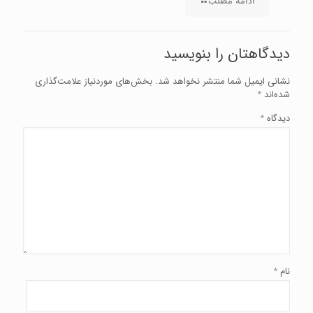
ادامه مطلب
دیدگاهتان را بنویسید
نشانی ایمیل شما منتشر نخواهد شد.
بخش‌های موردنیاز علامت‌گذاری
شده‌اند
*
دیدگاه
*
نام
*