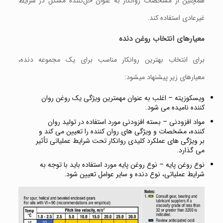
همچنین از مشخصات روانکار به عنوان حل‌کننده مشکل در شرایط
غیرعادی استفاده کند.
معیارهای انتخاب روغن دنده
برای انتخاب بهترین روانکار مناسب برای یک مجموعه دنده،
معیارهای زیر پیشنهاد ميشود:
ویسکوزیته – اغلب به عنوان مهمترین ویژگی یک روغن روان
کننده نامیده می شود.
مواد افزودنی – بسته افزودنی مورد استفاده در توليد روان
کننده، مشخصات و ويژگی های روان کننده را تعیین می کند و
بر ویژگی های عملکرد کلیدی روانکار تحت شرایط عملیاتی تأثیر
می گذارد.
نوع روغن پایه – نوع روغن پایه مورد استفاده باید با توجه به
شرایط عملیاتی، نوع دنده و سایر عوامل تعیین شود.