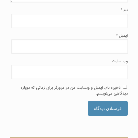
نام
*
ایمیل
*
وب‌ سایت
ذخیره نام، ایمیل و وبسایت من در مرورگر برای زمانی که دوباره
دیدگاهی می‌نویسم.