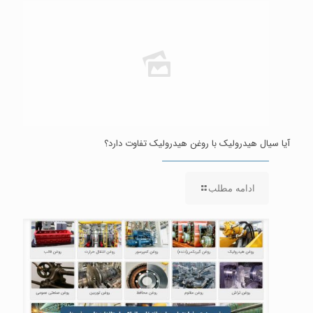
آیا سیال هیدرولیک با روغن هیدرولیک تفاوت دارد؟
ادامه مطلب