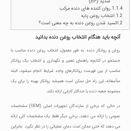
شديد (EP)
روان کننده های دنده مرکب
انتخاب روغن پایه
اکسید شدن روغن دنده به چه معنی است؟
آنچه باید هنگام انتخاب روغن دنده بدانید
روغن و روانکار دنده: به طور معمول، انتخاب روغن دنده مناسب با
جستجو در کتابچه راهنمای تعمیر و نگهداری و انتخاب یک روانکار
مناسب از بين فهرست روانکارهای واجد شرایط انجام ميشود، البته
متأسفانه، این راه حل ممکن است همیشه روانکار بهینه را برای یک
مجموعه جعبه دنده یا حداکثر کارایی ارائه نکند.
در حالی که برخی از سازندگان تجهیزات اصلی (OEM) مشخصات
عمومی را ارائه می دهند، برخی دیگر فقط یک مشخصات کلی ارائه
می دهند که حتی ممکن است دمای عملیاتی را در نظر نگیرد. بنابراین