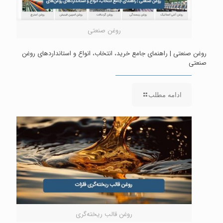
روغن صنعتی
روغن صنعتی | راهنمای جامع خرید، انتخاب، انواع و استانداردهای روغن
صنعتی
ادامه مطلب
روغن قالب ریخته‌گری