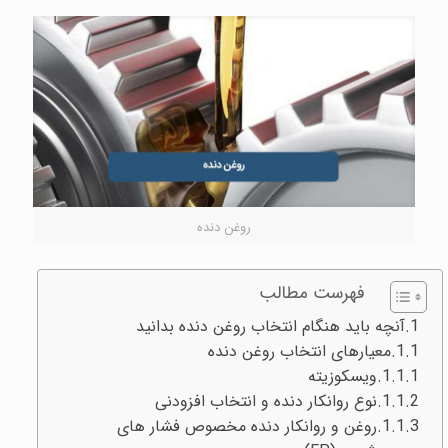
روغن دنده
فهرست مطالب
آنچه باید هنگام انتخاب روغن دنده بدانید
معیارهای انتخاب روغن دنده
ویسکوزیته
نوع روانکار دنده و انتخاب افزودنی
روغن و روانکار دنده مخصوص فشار های