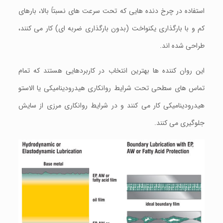
استفاده در چرخ دنده هایی که تحت سرعت های نسبتاً بالا، بارهای
کم و با بارگذاری یکنواخت (بدون بارگذاری ضربه ای) کار می کنند،
طراحی شده اند.
این روان کننده ها بهترین انتخاب در کاربردهایی هستند که تمام
تماس های سطحی تحت شرایط روانکاری هیدرودینامیکی یا الاستو
هیدرودینامیکی کار می کنند و در شرایط روانکاری مرزی از سایش
جلوگیری می کنند.