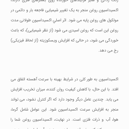
اکسیداسیون روغن منجر به یک تغییر شیمیایی فاجعه بار و دائمی در
مولکول های روغن پایه می شود. اثر اصلي اکسیداسیون طولانی مدت
روغن این است که روغن اسیدی می شود (از نظر شیمیایی)، که باعث
خوردگی می شود، در حالی که افزایش ویسکوزیته (از لحاظ فیزیکی)
رخ می دهد.
اکسیداسیون به طور کلی در شرایط بهینه با سرعت آهسته اتفاق می
افتد. با این حال، با کاهش کيفیت روان کننده، میزان تخریب افزایش
می یابد. چندین عامل دیگر وجود دارد که اگر کنترل نشود، می تواند
منجر به افزایش سرعت اکسیداسیون شود. این عوامل شامل گرما،
هوا، آب و ذرات فلزی است. در نهایت، اکسیداسیون روغن شما را