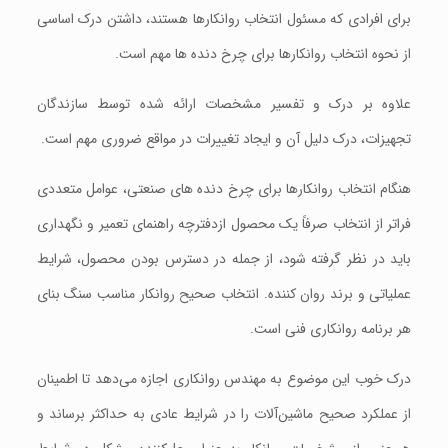
برای افرادی که مسئول انتخاب روانکارها هستند، داشتن درک اساسی
از نحوه انتخاب روانکارها برای چرخ دنده ها مهم است.
علاوه بر درک و تفسیر مشخصات ارائه شده توسط سازندگان
تجهیزات، درک دلیل آن و ایجاد تغییرات در مواقع ضروری مهم است.
هنگام انتخاب روانکارها برای چرخ دنده های صنعتی، عوامل متعددی
فراتر از انتخاب صرفاً یک محصول ازدفترچه راهنمای تعمیر و نگهداری
باید در نظر گرفته شود، از جمله در دسترس بودن محصول، شرایط
عملیاتی و برند روان کننده. انتخاب صحیح روانکار مناسب سنگ بنای
هر برنامه روانکاری فنی است.
درک خوب این موضوع به مهندس روانکاری اجازه می‌دهد تا اطمینان
از عملکرد صحيح ماشین‌آلات را در شرایط عادی به حداکثر برساند و