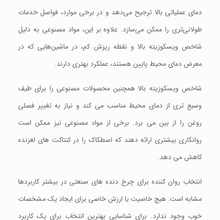
دمای عملیاتی بالا ترجیح می‌دهد و در برخی موارد، فواصل خدمات
طولانی‌تری را ممکن می‌سازد. علاوه بر این، مواد مصنوعی به دلیل
شاخص ویسکوزیته بالا و نقطه ریزش کم، در ماشین‌هایی که در
معرض دمای محیط پایین هستند، عملکرد بهتری دارند.
شاخص ویسکوزیته بالا همچنین محصولات مصنوعی را برای طیف
وسیع تری از دمای محیط مناسب می کند و نیاز به تغییر فصلی
روغن را از بین می برد. برخی از مواد مصنوعی نیز ممکن است
روانکاری بیشتری ارائه دهند که اصطکاک را در کنتاکت های لغزنده
کاهش می دهد.
انتخاب روان کننده برای چرخ دنده های صنعتی در بیشتر کاربردها
مشابه است. هیچ خاصیت یا ارزش خاصی برای ایجاد یک مشخصات
خوب وجود ندارد. برای شناسایی بهترین انتخاب برای یک کاربرد