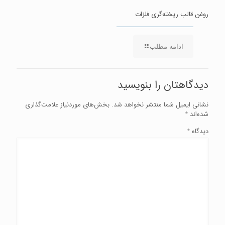
روغن قالب ریخته‌گری فلزات
ادامه مطلب
دیدگاهتان را بنویسید
نشانی ایمیل شما منتشر نخواهد شد.
بخش‌های موردنیاز علامت‌گذاری
شده‌اند
*
دیدگاه
*