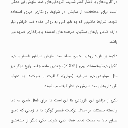
در کاربردهای با فشار کمتر شدید، افزودنی‌های ضد سایش نیز ممکن
است برای محافظت از سایش در شرایط روانکاری مرزی استفاده
شوند. شرایط ماشینی که به طور کلی به روغن دنده ضد خراش نیاز
دارند شامل بارهای سنگین، سرعت های آهسته و بارگذاری ضربه می
باشد.
علاوه بر افزودنی‌های حاوي مواد ضد سایش سولفور فسفر و دی
آلکیل دی‌تیوفسفات روی (ZDDP)، چندین ماده جامد رایج ديگر نيز
مثل مولیبدن-دی سولفید (مولی)، گرافیت و بورات‌ها به عنوان
افزودنی‌های ضد سایش در نظر گرفته می‌شوند.
یکی از مزایای این افزودنی ها این است که برای فعال شدن به دما
وابسته نیستند، بر خلاف ترکیبات فسفر گوگرد که تا زمانی که دمای
سطح بالا به دست نیاید فعال نمی شوند. یکی دیگر از جنبه‌های