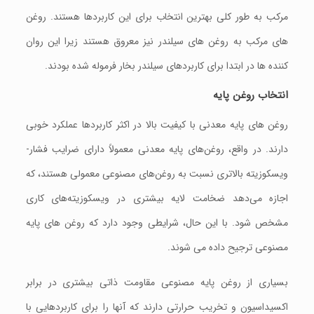
مرکب به طور کلی بهترین انتخاب برای این کاربردها هستند. روغن
های مرکب به روغن های سیلندر نیز معروق هستند زیرا این روان
کننده ها در ابتدا برای کاربردهای سیلندر بخار فرموله شده بودند.
انتخاب روغن پایه
روغن های پایه معدنی با کیفیت بالا در اکثر کاربردها عملکرد خوبی
دارند. در واقع، روغن‌های پایه معدنی معمولاً دارای ضرایب فشار-
ویسکوزیته بالاتری نسبت به روغن‌های مصنوعی معمولی هستند، که
اجازه می‌دهد ضخامت لایه بیشتری در ویسکوزیته‌های کاری
مشخص شود. با این حال، شرایطی وجود دارد که روغن های پایه
مصنوعی ترجیح داده می شوند.
بسیاری از روغن پایه‌ مصنوعی مقاومت ذاتی بیشتری در برابر
اکسیداسیون و تخریب حرارتی دارند که آنها را برای کاربردهایی با