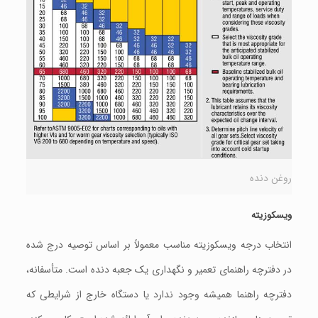
روغن دنده
ویسکوزیته
انتخاب درجه ویسکوزیته مناسب معمولاً بر اساس توصیه درج شده
در دفترچه راهنمای تعمیر و نگهداری یک جعبه دنده است. متأسفانه،
دفترچه راهنما همیشه وجود ندارد یا دستگاه خارج از شرایطی که