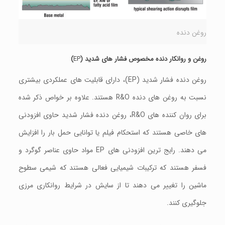
روغن دنده
روغن و روانکار دنده مخصوص فشار های شديد (
EP
)
روغن دنده فشار شدید (EP)، دارای قابلیت های عملکردی بيشتری
نسبت به روغن های دنده R&O هستند. علاوه بر خواص ذکر شده
برای روان کننده های R&O، روغن دنده فشار شدید حاوی افزودنی
های خاصی هستند که استحکام فیلم یا توانایی حمل بار را افزایش
می دهند. رایج ترین افزودنی های EP مواد حاوی عناصر گوگرد و
فسفر هستند که ترکیبات شیمیایی فعالی هستند که شیمی سطوح
ماشین را تغییر می دهند تا از سایش در شرایط روانکاری مرزی
جلوگیری کنند.