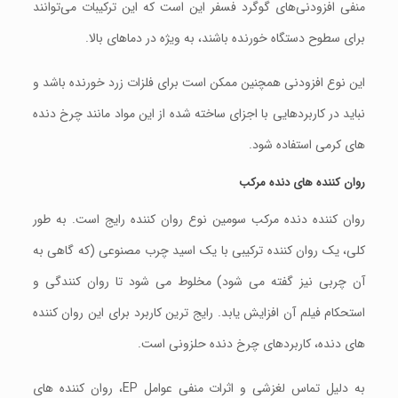
منفی افزودنی‌های گوگرد فسفر این است که اين ترکيبات می‌توانند
برای سطوح دستگاه خورنده باشند، به ویژه در دماهای بالا.
این نوع افزودنی همچنین ممکن است برای فلزات زرد خورنده باشد و
نباید در کاربردهایی با اجزای ساخته شده از این مواد مانند چرخ دنده
های کرمی استفاده شود.
روان کننده های دنده مرکب
روان کننده دنده مرکب سومین نوع روان کننده رایج است. به طور
کلی، یک روان کننده ترکیبی با یک اسید چرب مصنوعی (که گاهی به
آن چربی نیز گفته می شود) مخلوط می شود تا روان کنندگی و
استحکام فیلم آن افزایش یابد. رایج ترین کاربرد برای این روان کننده
های دنده، کاربردهای چرخ دنده حلزونی است.
به دلیل تماس لغزشی و اثرات منفی عوامل EP، روان کننده های