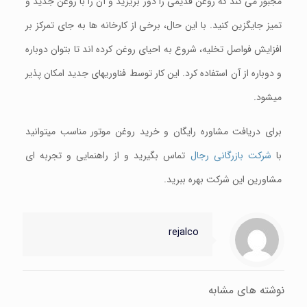
مجبور می کند که روغن قدیمی را دور بریزید و آن را با روغن جدید و
تمیز جایگزین کنید. با این حال، برخی از کارخانه ها به جای تمرکز بر
افزایش فواصل تخلیه، شروع به احیای روغن کرده اند تا بتوان دوباره
و دوباره از آن استفاده کرد. این کار توسط فناوریهای جدید امکان پذیر
میشود.
برای دریافت مشاوره رایگان و خرید روغن موتور مناسب میتوانید
با
شرکت بازرگانی رجال
تماس بگیرید و از راهنمایی و تجربه ای
مشاورین این شرکت بهره ببرید.
rejalco
نوشته های مشابه