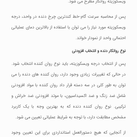
ویسکوزیته روانکار مطرح می شود.
پس از محاسبه سرعت گام-خط کندترین چرخ دنده در واحد، درجه
ویسکوزیته مورد نیاز را می توان با استفاده از بالاترین دمای عملیاتی
احتمالی واحد از نمودار خواند.
نوع روانکار دنده و انتخاب افزودنی
پس از انتخاب درجه ویسکوزیته، باید نوع روان کننده انتخاب شود.
در حالی که تغییرات زیادی وجود دارد، روان کننده های دنده را می
توان به طور کلی در سه دسته قرار داد روان کننده با مواد افزودنی
شامل ضد زنگ و ضد اکسيداسيون، با موتد افزودنی ضد خراش و
ترکیبی. نوع روان کننده دنده که به بهترین وجه با یک کاربرد
مشخص مطابقت دارد، با توجه به شرایط عملیاتی تعیین می شود.
از آنجایی که هیچ دستورالعمل استانداردی برای این تعیین وجود