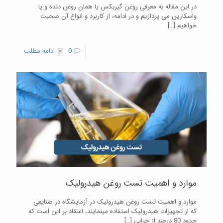
در این مقاله به معرفی روغن گیربکس یا همان روغن دنده و یا
واسکازین می پردازیم و در ادامه، از کاربرد و انواع آن صحبت
خواهیم
[…]
0
ادامه مطلب
موارد و اهمیت تست روغن هیدرولیک
موارد و اهمیت تست روغن هیدرولیک در آزمایشگاه در صنایعی
که از تجهیزات هیدرولیک استفاده مینمایند، اعتقاد بر این است که
حدود 80 درصد از خرابی
[…]