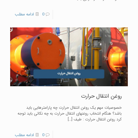
0
ادامه مطلب
روغن انتقال حرارت
خصوصیات مهم یک روغن انتقال حرارت چه پارامترهایی باید
باشد؟ هنگام انتخاب روغنهای انتقال حرارت به چه نکاتی باید توجه
کرد روغن انتقال حرارت : طیف
[…]
0
ادامه مطلب