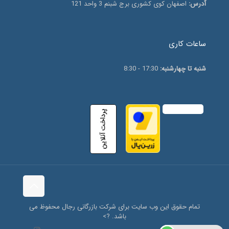
آدرس:
اصفهان کوی کشوری برج شبنم 3 واحد 121
ساعات کاری
شنبه تا چهارشنبه:
17:30 - 8:30
تمام حقوق این وب سایت برای شرکت بازرگانی رجال محفوظ می
باشد. ?>