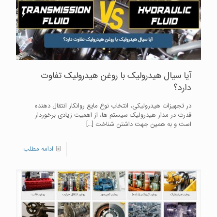
آیا سیال هیدرولیک با روغن هیدرولیک تفاوت
دارد؟
در تجهیزات هیدرولیکی، انتخاب نوع مایع روانکار انتقال دهنده
قدرت در مدار هیدرولیک سیستم ها، از اهمیت زیادی برخوردار
است و به همین جهت داشتن شناخت
[…]
ادامه مطلب