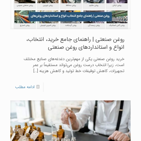
روغن صنعتی | راهنمای جامع خرید، انتخاب،
انواع و استانداردهای روغن صنعتی
خرید روغن صنعتی یکی از مهم‌ترین دغدغه‌های صنایع مختلف
است، زیرا انتخاب درست روغن می‌تواند مستقیماً بر عمر
تجهیزات، کاهش توقیفات خط تولید و کاهش هزینه
[…]
ادامه مطلب