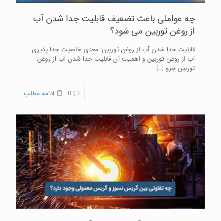
چه عواملی باعث تضعیف قابلیت جدا شدن آب
از روغن توربین می شود؟
قابلیت جدا شدن آب از روغن توربین: معنای خاصیت جدا پذیری
آب از روغن توربین و اهمیت آن قابلیت جدا شدن آب از روغن
توربین جزو
[…]
0
ادامه مطلب