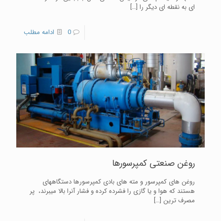
ای به نقطه ای دیگر را
[…]
0
ادامه مطلب
روغن صنعتی کمپرسورها
روغن های كمپرسور و مته های بادی کمپرسورها دستگاههای
هستند که هوا و یا گازی را فشرده کرده و فشار آنرا بالا میبرند، پر
مصرف ترین
[…]