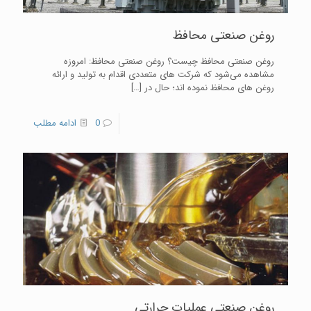
روغن صنعتی محافظ
روغن صنعتی محافظ چیست؟ روغن صنعتی محافظ: امروزه
مشاهده می‌شود که شرکت ‌های متعددی اقدام به تولید و ارائه
روغن های محافظ نموده اند؛ حال در
[…]
0
ادامه مطلب
روغن صنعتی عملیات حرارتی