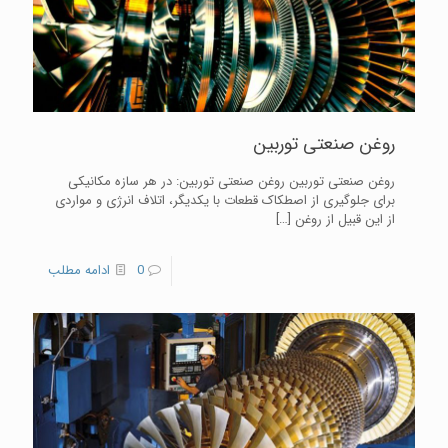
روغن صنعتی توربین
روغن صنعتی توربین روغن صنعتی توربین: در هر سازه مکانیکی
برای جلوگیری از اصطکاک قطعات با یکدیگر، اتلاف انرژی و مواردی
از این قبیل از روغن
[…]
0
ادامه مطلب