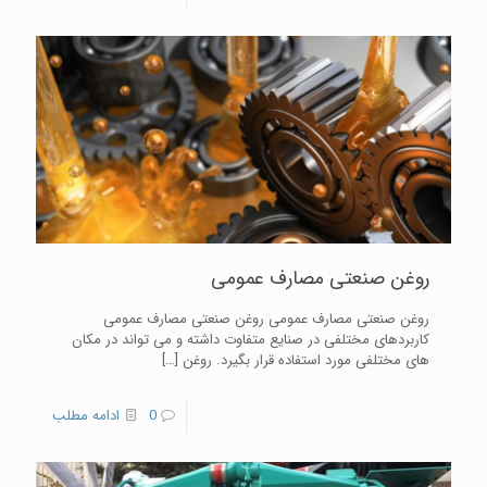
روغن صنعتی مصارف عمومی
روغن صنعتی مصارف عمومی روغن صنعتی مصارف عمومی
کاربردهای مختلفی در صنایع متفاوت داشته و می تواند در مکان
های مختلفی مورد استفاده قرار بگیرد. روغن
[…]
0
ادامه مطلب