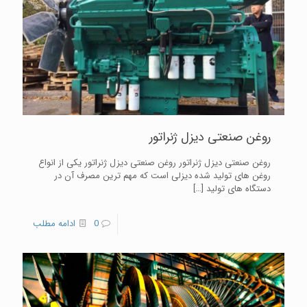
روغن صنعتی دیزل ژنراتور
روغن صنعتی دیزل ژنراتور روغن صنعتی دیزل ژنراتور یکی از انواع
روغن های تولید شده دیزلی است که مهم ترین مصرف آن در
دستگاه های تولید
[…]
0
ادامه مطلب