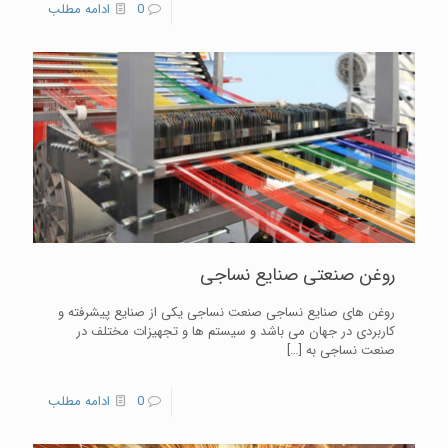
0
ادامه مطلب
روغن صنعتی صنایع نساجی
روغن های صنايع نساجی صنعت نساجی یکی از صنایع پیشرفته و
کاربردی در جهان می باشد و سیستم ها و تجهیزات مختلف در
صنعت نساجی به
[…]
0
ادامه مطلب