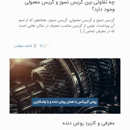
چه تفاوتی بین گریس نسوز و گریس معمولی
وجود دارد؟
گریس نسوز و گریس معمولی: گریس نسوز، همانطور که از اسم
آن پیداست، نوعی از گریس مناسب مصرف در مکان هایی است
که در معرض تماس
[…]
0
ادامه مطلب
معرفی و کاربرد روغن دنده