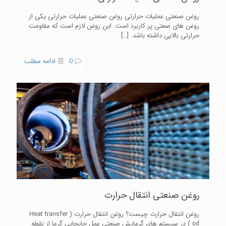
روغن صنعتی عملیات حرارتی روغن صنعتی عملیات حرارتی یکی از
روغن های صعتی پر کاربرد است. این روغن لازم است که مقاومت
حرارتی بالایی داشته باشد.
[…]
0
ادامه مطلب
روغن صنعتی انتقال حرارت
روغن انتقال حرارت چیست؟ روغن انتقال حرارت ( Heat transfer
oil ) در سیستم های گرمایش صنعتی عمل جابجایی گرما از نقطه