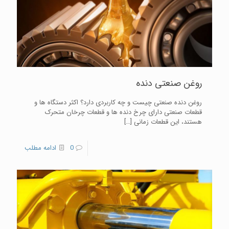
روغن صنعتی دنده
روغن دنده صنعتی چیست و چه کاربردی دارد؟ اکثر دستگاه ها و
قطعات صنعتی دارای چرخ دنده ها و قطعات چرخان متحرک
هستند، این قطعات زمانی
[…]
0
ادامه مطلب