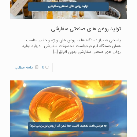
تولید روغن‌ های صنعتی سفارشی
پاسخی به نیاز دستگاه‌ ها به روغن های ویژه و خاص مناسب
همان دستگاه فرم درخواست محصولات سفارشی درباره تولید
روغن های صنعتی سفارشی بدون اغراق
[…]
0
ادامه مطلب