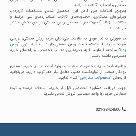
صنعتی و انتخاب آگاهانه می‌باشد.
به‌زودی اطلاعات فنی کامل این محصول شامل مشخصات کاربردی،
ویژگی‌های عملکردی، محدوده‌های کارکرد، استانداردهای فنی مرتبط و
دیتاشیت (TDS) جهت خرید مطمئن روغن صنعتی در این بخش منتشر
خواهد شد.
در صورتی که نیاز فوری به اطلاعات فنی برای خرید روغن صنعتی، بررسی
شرایط خرید یا استعلام قیمت روغن صنعتی دارید، لطفاً به منوی "
روغن
پدیا
" مراجعه فرمایید تا به جدیدترین مطالب تخصصی و راهنمای خرید
دسترسی داشته باشید.
چنانچه قصد خرید محصولات سفارشی، تولید اختصاصی یا خرید مستقیم
روانکار صنعتی از تولیدکننده معتبر، مطابق نیاز خط تولید دارید، می‌توانید
از بخش "
محصولات سفارشی
" اقدام نمایید.
جهت دریافت مشاوره تخصصی قبل از خرید، استعلام قیمت و ثبت
سفارش خرید، با واحد مهندسی فروش تماس بگیرید :
021-28424600