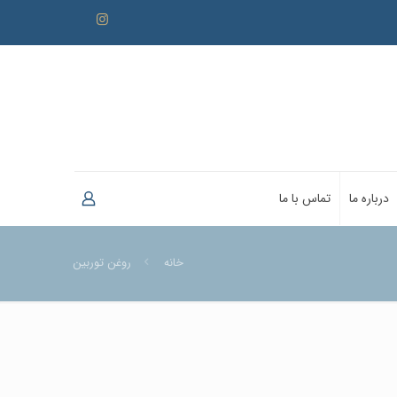
درباره ما
تماس با ما
خانه
روغن توربین