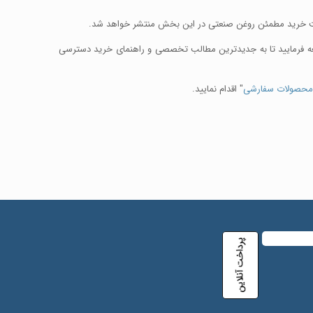
ه فرمایید تا به جدیدترین مطالب تخصصی و راهنمای خرید دسترسی
محصولات سفارشی
" اقدام نمایید.