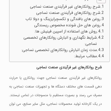
شرح روانکارهای غیر فرآیندی صنعت نساجی
شرح روانکارهای فرآیندی صنعت نساجی
روغن های بافندگی و تکسچرایزینگ و دولا تاب
روغن های حل شونده مخصوص ریسندگی
روش های استفاده از اسپین فینیش ها:
شرایط نگهداری و انبارش روانکارهای تخصصی
نساجی:
مدت زمان انبارش روانکارهای تخصصی نساجی:
مطالب مرتبط:
شرح
روانکارهای
غیر
فرآیندی
صنعت
نساجی
روانکارهای غیر فرآیندی صنعت نساجی جهت روانکاری یا حرارت
دهی قسمت های مختلف دستگاه ها و تجهیزات صنعت نساجی به
مصرف می رسند و بصورت مستقیم با منسوجات در تماس نیستند.
در یک کارخانه تولید محصولات نساجی، مثل سایر صنایع، می توان