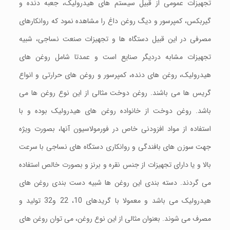
تجهیزات عمومی از قبیل سیستم های هیدرولیک، جعبه دنده و
گیربکس، کمپرسور و دیگ روغن داغ را مشاهده نمود که روانکارهای
مصرفی در این قبیل دستگاه ها و تجهیزات صنعت نساجی، شبیه
تجهیزات مشابه دردیگر صنایع است و عمدتا شامل روغن های
هیدرولیک، روغن های دنده، کمپرسور و روغن های حرارتی و انواع
گریس ها می باشند. روغن دوخت مثالی از این نوع روغن ها می
باشد. روغن دوخت از خانواده روغن های هیدرولیک بوده و با
استفاده از مواد افزودنی خاص در فورمولاسیون آنها، بصورت ویژه
جهت سوزن های بافندگی و روانکاری دستگاه های نساجی با سرعت
بالا و یا دارای تجهیزات از جنس نقره و برنز و بصورت خالص استفاده
می گردند. دسته بندی این روغن ها شبیه دست بندی روغن های
هیدرولیک می باشد و معمولا با گریدهای 10، 22 و32 تولید و
مصرف می شوند. بعنوان مثالی از این نوع روغن، می توان روغن های