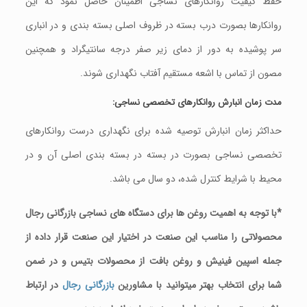
حفط کیفیت روانکارهای نساجی اطمینان حاصل نمود که این
روانکارها بصورت درب بسته در ظروف اصلی بسته بندی و در انباری
سر پوشیده به دور از دمای زیر صفر درجه سانتیگراد و همچنین
مصون از تماس با اشعه مستقیم آفتاب نگهداری شوند.
مدت
زمان
انبارش
روانکارهای
تخصصی
نساجی
:
حداکثر زمان انبارش توصیه شده برای نگهداری درست روانکارهای
تخصصی نساجی بصورت در بسته در بسته بندی اصلی آن و در
محیط با شرایط کنترل شده، دو سال می باشد.
*با توجه به اهمیت روغن ها برای دستگاه های نساجی بازرگانی رجال
محصولاتی را مناسب این صنعت در اختیار این صنعت قرار داده از
جمله اسپین فینیش و روغن بافت از محصولات بتیس و در ضمن
شما برای انتخاب بهتر میتوانید با مشاورین
بازرگانی رجال
در ارتباط