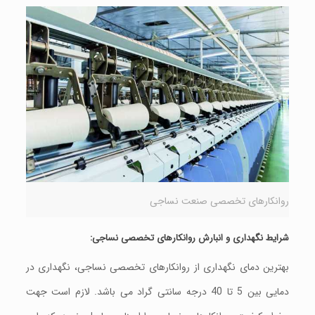
روانکارهای تخصصی صنعت نساجی
شرایط
نگهداری
و
انبارش
روانکارهای
تخصصی
نساجی
:
بهترین دمای نگهداری از روانکارهای تخصصی نساجی، نگهداری در
دمایی بین 5 تا 40 درجه سانتی گراد می باشد. لازم است جهت