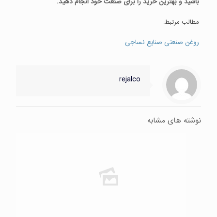
باشید و بهترین خرید را برای صنعت خود انجام دهید.
مطالب مرتبط:
روغن صنعتی صنایع نساجی
rejalco
نوشته های مشابه