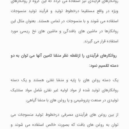
روانکارهای فرآیندی نیز استفاده می گردد که این گروه از روانکارهای
ویژه در واقع مستقیما درخطوط تولید و فرآیند تولید منسوجات
استفاده می شوند و با منسوجات در تماس هستند. بعنوان مثال این
روانکارها در ماشین های بافندگی و ماشین های نخ ریسی مورد
استفاده قرار می گیرند.
روانکارهای
فرآیندی
را
ازنقطه نظر
منشا
تامین
آنها می توان
به
دو
دسته
تقسیم
نمود:
یک دسته روغن های با پایه و منشا نفتی هستند و یک دسته
روانکارهای تولید شده از مواد اولیه غیر نفتی شامل مواد سنتتیک
تولیدی در صنعت پتروشیمی و یا روغن های با منشا گیاهی.
از بین روغن های فرآیندی مصرفی درخطوط تولید منسوجات می
توان به روغن های بافت که بصورت خالص استفاده می شوند و