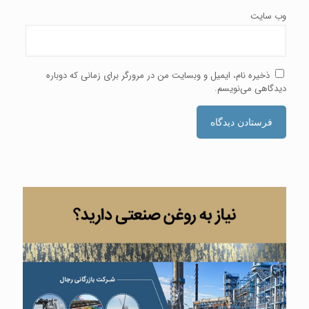
وب‌ سایت
ذخیره نام، ایمیل و وبسایت من در مرورگر برای زمانی که دوباره
دیدگاهی می‌نویسم.