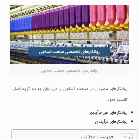
روانکارهای تخصصی صنعت نساجی
روانکارهای مصرفی در صنعت نساجی را می توان به دو گروه اصلی
تقسیم نمود:
روانکارهای غیر فرآیندی
روانکارهای فرآیندی
فهرست مطالب