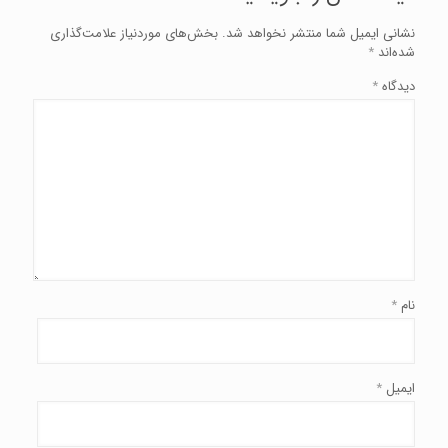
نشانی ایمیل شما منتشر نخواهد شد.
بخش‌های موردنیاز علامت‌گذاری
شده‌اند
*
دیدگاه
*
نام
*
ایمیل
*