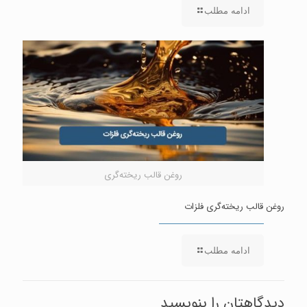
ادامه مطلب
روغن قالب ریخته‌گری
روغن قالب ریخته‌گری فلزات
ادامه مطلب
دیدگاهتان را بنویسید