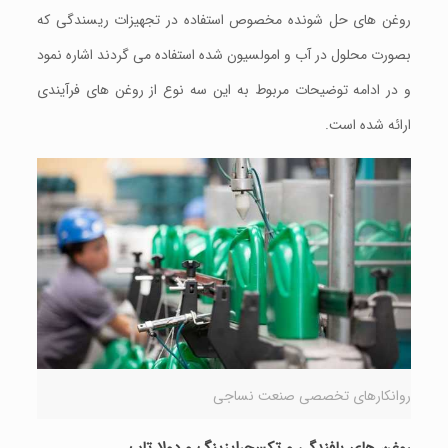
روغن های حل شونده مخصوص استفاده در تجهیزات ریسندگی که
بصورت محلول در آب و امولسیون شده استفاده می گردند اشاره نمود
و در ادامه توضیحات مربوط به این سه نوع از روغن های فرآیندی
ارائه شده است.
روانکارهای تخصصی صنعت نساجی