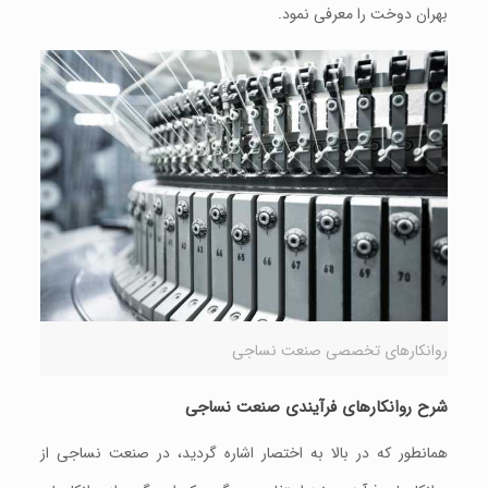
بهران دوخت را معرفی نمود.
روانکارهای تخصصی صنعت نساجی
شرح
روانکارهای فرآیندی
صنعت
نساجی
همانطور که در بالا به اختصار اشاره گردید، در صنعت نساجی از