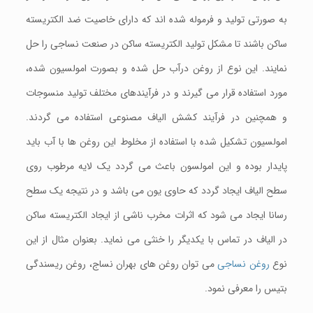
به صورتی تولید و فرموله شده اند که دارای خاصیت ضد الکتریسته
ساکن باشند تا مشکل تولید الکتریسته ساکن در صنعت نساجی را حل
نمایند. این نوع از روغن درآب حل شده و بصورت امولسیون شده،
مورد استفاده قرار می گیرند و در فرآیندهای مختلف تولید منسوجات
و همچنین در فرآیند کشش الیاف مصنوعی استفاده می گردند.
امولسیون تشکیل شده با استفاده از مخلوط این روغن ها با آب باید
پایدار بوده و این امولسون باعث می گردد یک لایه مرطوب روی
سطح الیاف ایجاد گردد که حاوی یون می باشد و در نتیجه یک سطح
رسانا ایجاد می شود که اثرات مخرب ناشی از ایجاد الکتریسته ساکن
در الیاف در تماس با یکدیگر را خنثی می نماید. بعنوان مثال از این
نوع
روغن نساجی
می توان روغن های بهران نساج، روغن ریسندگی
بتیس را معرفی نمود.