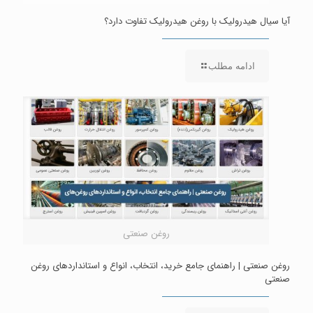
آیا سیال هیدرولیک با روغن هیدرولیک تفاوت دارد؟
ادامه مطلب
روغن صنعتی
روغن صنعتی | راهنمای جامع خرید، انتخاب، انواع و استانداردهای روغن
صنعتی