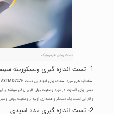
تست روغن هیدرولیک
1- تست اندازه گیری ویسکوزیته سینماتیکی
استاندارد های مورد استفاده برای انجام این تست
ASTM D7279
،
مهمی برای قضاوت در مورد وضعیت روان کاری روغن میباشد و این نت
واقع این تست یک نشانگر و هشداری اولیه از وضعیت روغن و میز
2- تست اندازه گیری عدد اسیدی