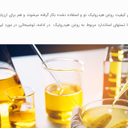
بی کیفیت روغن هیدرولیک نو و استفاده نشده بکار گرفته میشوند و هم برای ارزی
 تستهای استاندارد مربوط به روغن هیدرولیک در ادامه، توضیحاتی در مورد این 