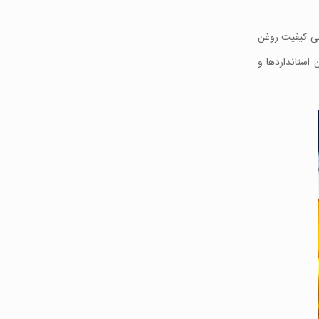
ابی کیفیت روغن
استانداردها و