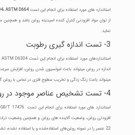
استاندارد های مورد استفاده برای انجام این تست
ASTM D664
،
04
از توان مواد افزودنی کنترل کننده اسیدیته روغن باشد و همچنین 
نماید.
3- تست اندازه گیری رطوبت
اندازه در روغن میتواند باعث امولسیون شدن روغن، افزایش سر
میتواند باعث زنگ زدگی و تخریب سطوح فلزی در تماس با روغن گرد
4- تست تشخیص عناصر موجود در روغن
افزودنی روغن، وضعیت آلاینده های روغن و همچنین وضعیت ذرات ن
22 عنصر را در نمونه روغن‌های استفاده‌شده و یا استفاده نشده،