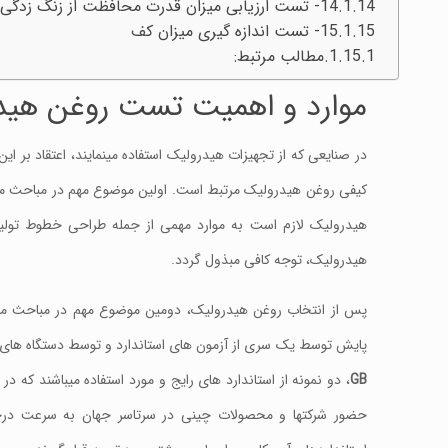
14- تست ارزیابی میزان قدرت محافظت از زنگ زدگی روغن
15- تست اندازه گیری میزان کف
مطالب مرتبط:
موارد و اهمیت تست روغن هیدر
کیفی روغن هیدرولیک مرتبط است. اولین موضوع مهم در مباحث مرت
هیدرولیک لازم است به موارد مهمی از جمله طراحی خطوط تولی
هیدرولیک، توجه کافی مبذول گردد.
پس از انتخاب روغن هیدرولیک، دومین موضوع مهم در مباحث م
پایش توسط یک سری از آزمون های استاندارد و توسط دستگاه های خ
GB
، دو نمونه از استاندارد های رایج و مورد استفاده میباشند که د
حضور شرکتها و محصولات چینی در سرتاسر جهان به سرعت درحال گ