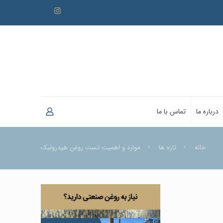
درباره ما
تماس با ما
خانه
تازه ها
موارد و اهمیت تست روغن هیدرولیک