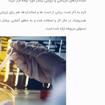
استانداردهای آمریکایی و اروپایی بیشتر مورد توجه قرار گیرند.
لازم به ذکر است، برخی از تست ها و استانداردها، هم برای ارزیا
هیدرولیک در حال کار و استفاده شده و به منظور آشنایی بیشتر با
تستهای مربوطه ارائه شده است.