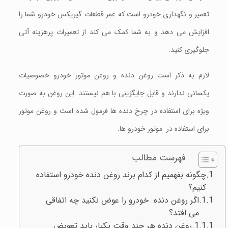
تعمیر و نگهداری خودرو است که عمر قطعات گيريکس خودرو شما را
افزایش می دهد و به شما کمک می کند از تعمیرات پرهزینه آتی
جلوگیری کنید.
لازم به ذکر است روغن دنده و روغن موتور خودرو خصوصیات
یکسانی ندارند و قابل جایگزینی با هم نیستند. این روغن به صورت
ویژه برای استفاده در چرخ دنده ها فرمول شده است و روغن موتور
برای استفاده در موتور خودرو ها.
فهرست مطالب
چگونه بفهمیم از کدام برند روغن دنده خودرو استفاده
کنيم؟
اگر روغن دنده خودرو را عوض نکنید چه اتفاقی
می افتد؟
روغن دنده هر چند وقت یکبار باید تعویض