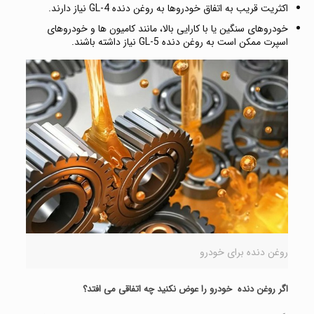
اکثریت قریب به اتفاق خودروها به روغن دنده GL-4 نیاز دارند.
خودروهای سنگین یا با کارایی بالا، مانند کامیون ها و خودروهای
اسپرت ممکن است به روغن دنده GL-5 نیاز داشته باشند.
روغن دنده برای خودرو
اگر روغن دنده خودرو را عوض نکنید چه اتفاقی می افتد؟