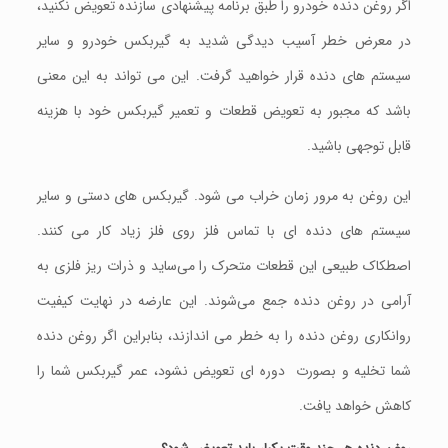
اگر روغن دنده خودرو را طبق برنامه پیشنهادی سازنده تعویض نکنید،
در معرض خطر آسیب ديدگی شدید به گیربکس خودرو و سایر
سیستم های دنده قرار خواهید گرفت. این می تواند به این معنی
باشد که مجبور به تعویض قطعات و تعمیر گیربکس خود با هزینه
قابل توجهی باشید.
این روغن به مرور زمان خراب می شود. گیربکس های دستی و سایر
سیستم های دنده ای با تماس فلز روی فلز زیاد کار می کنند.
اصطکاک طبیعی این قطعات متحرک را می‌ساید و ذرات ریز فلزی به
آرامی در روغن دنده جمع می‌شوند. این عارضه در نهایت کیفیت
روانکاری روغن دنده را به خطر می اندازند، بنابراین اگر روغن دنده
شما تخلیه و بصورت دوره ای تعویض نشود، عمر گیربکس شما را
کاهش خواهد يافت.