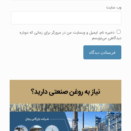
وب‌ سایت
ذخیره نام، ایمیل و وبسایت من در مرورگر برای زمانی که دوباره
دیدگاهی می‌نویسم.