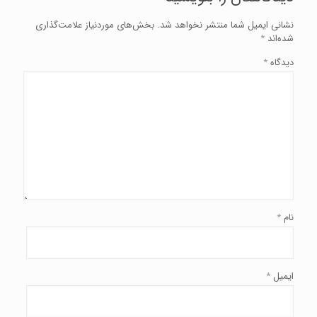
نشانی ایمیل شما منتشر نخواهد شد.
بخش‌های موردنیاز علامت‌گذاری
شده‌اند
*
دیدگاه
*
نام
*
ایمیل
*