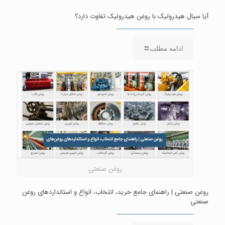
آیا سیال هیدرولیک با روغن هیدرولیک تفاوت دارد؟
ادامه مطلب
روغن صنعتی
روغن صنعتی | راهنمای جامع خرید، انتخاب، انواع و استانداردهای روغن
صنعتی