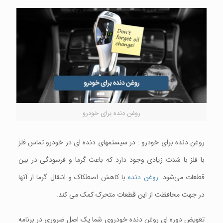
روغن دنده برای خودرو
روغن دنده برای خودرو : در سیستمهای دنده ای در خودرو تماس فلز
با فلز با شدت زیادی وجود دارد که باعث گرما و فرسودگی در بين
قطعات می‌شود.
روغن دنده
با کاهش اصطکاک و انتقال گرما از آنها
در جهت محافظت از این قطعات متحرک کمک می کند.
تعویض دوره ای روغن دنده خودروی شما یک اصل ضروری در برنامه