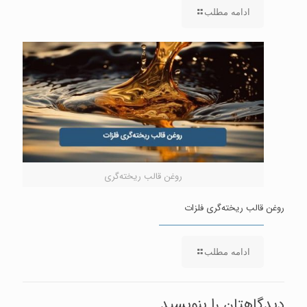
ادامه مطلب
روغن قالب ریخته‌گری
روغن قالب ریخته‌گری فلزات
ادامه مطلب
دیدگاهتان را بنویسید