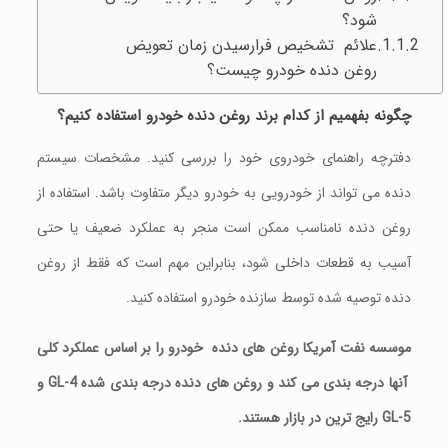
شود؟
علائم تشخيص فرارسيدن زمان تعویض
روغن دنده خودرو چیست؟
چگونه بفهمیم از کدام برند روغن دنده خودرو استفاده کنيم؟
دفترچه راهنمای خودروی خود را بررسی کنید. مشخصات سیستم
دنده می تواند از خودرویی به خودرو دیگر متفاوت باشد. استفاده از
روغن دنده نامناسب ممکن است منجر به عملکرد ضعیف یا حتی
آسیب به قطعات داخلی شود، بنابراین مهم است که فقط از روغن
دنده توصیه شده توسط سازنده خودرو استفاده کنید.
موسسه نفت آمریکا روغن های دنده خودرو را بر اساس عملکرد کلی
آنها درجه بندی می کند و روغن های دنده درجه بندی شده
GL-4
و
GL-5
رایج ترین در بازار هستند.