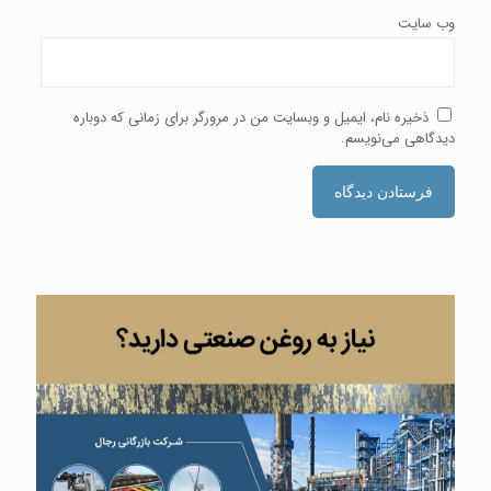
وب‌ سایت
ذخیره نام، ایمیل و وبسایت من در مرورگر برای زمانی که دوباره
دیدگاهی می‌نویسم.