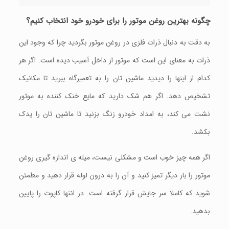
چگونه بهترین روغن موتور را برای خودرو خود انتخاب کنیم؟
به دقت به دنبال ذرات فلزی در روغن موتور بگردید چرا که وجود این
ذرات به معنای این است که موتور از داخل آسیب دیده است. اگر هر
کدام از اینها را دیدید ماشین تان را به تعمیرگاه ببرید تا مکانیک
تشخیص دهد. اگر هم شک دارید که مایع خنک کننده به موتور
نشت می کند، به امداد خودرو زنگ بزنید تا ماشین تان را یدک
بکشد.
اگر همه چیز خوب است و مشکلی نیست، میله ی اندازه گیری روغن
موتور را بار دیگر تمیز کنید و آن را به درون لوله قرار دهید و مطمئن
شوید که کاملا سر جایش قرار گرفته است. در انتها کاپوت را پایین
بدهید.