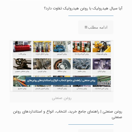
آیا سیال هیدرولیک با روغن هیدرولیک تفاوت دارد؟
ادامه مطلب
روغن صنعتی
روغن صنعتی | راهنمای جامع خرید، انتخاب، انواع و استانداردهای روغن
صنعتی