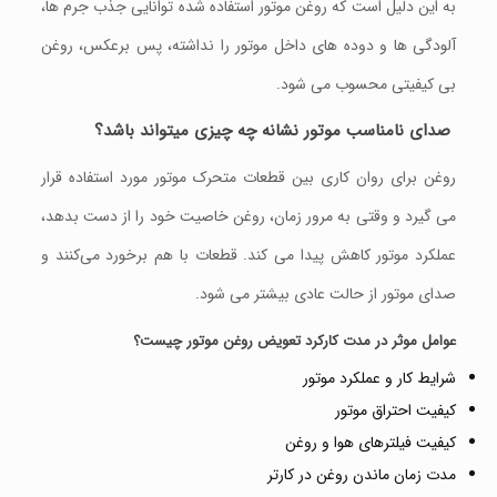
به این دلیل است که روغن موتور استفاده شده توانایی جذب جرم ها،
آلودگی ها و دوده های داخل موتور را نداشته، پس برعکس، روغن
بی کیفیتی محسوب می شود.
صدای نامناسب موتور نشانه چه چیزی میتواند باشد؟
روغن برای روان ‌کاری بین قطعات متحرک موتور مورد استفاده قرار
می گیرد و وقتی به مرور زمان، روغن خاصیت خود را از دست بدهد،
عملکرد موتور کاهش پیدا می کند. قطعات با هم برخورد می‌کنند و
صدای موتور از حالت عادی بیشتر می شود.
عوامل موثر در مدت کارکرد تعویض روغن موتور چیست؟
شرایط کار و عملکرد موتور
کیفیت احتراق موتور
کیفیت فیلترهای هوا و روغن
مدت زمان ماندن روغن در کارتر