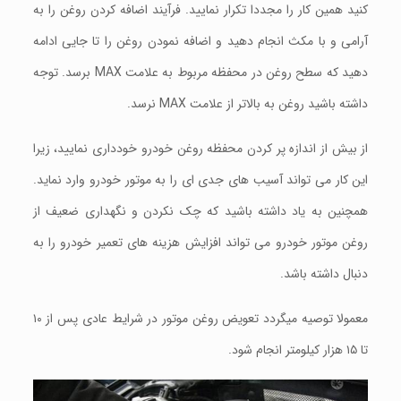
کنید همین کار را مجددا تکرار نمایید. فرآیند اضافه کردن روغن را به
آرامی و با مکث انجام دهید و اضافه نمودن روغن را تا جایی ادامه
دهید که سطح روغن در محفظه مربوط به علامت MAX برسد. توجه
داشته باشید روغن به بالاتر از علامت MAX نرسد.
از بیش از اندازه پر کردن محفظه روغن خودرو خودداری نمایید، زیرا
این کار می تواند آسیب های جدی ای را به موتور خودرو وارد نماید.
همچنین به یاد داشته باشید که چک نکردن و نگهداری ضعیف از
روغن موتور خودرو می تواند افزایش هزینه های تعمیر خودرو را به
دنبال داشته باشد.
معمولا توصیه میگردد تعویض روغن موتور در شرایط عادی پس از ۱۰
تا ۱۵ هزار کیلومتر انجام شود.