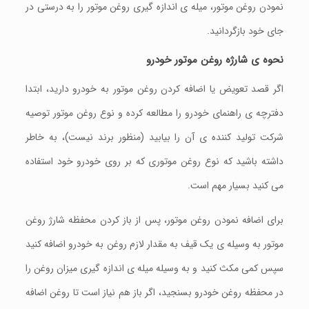
نمودن روغن موتور، میله ی اندازه گیری روغن موتور را به درستی در
جای خود بازگردانید.
نحوه ی شارژه روغن موتور خودرو
اگر قصد تعویض یا اضافه کردن روغن موتور به خودرو دارید، ابتدا
دفترچه ی راهنمای خودرو را مطالعه کرده و نوع روغن موتور توصیه
شرکت تولید کننده ی آن را بیابید (منظور برند نیست)، به خاطر
داشته باشید که نوع روغن موتوری که بر روی خودرو خود استفاده
می کنید بسیار مهم است.
برای اضافه نمودن روغن موتور، پس از باز کردن محفظه شارژ روغن
موتور به وسیله ی یک قیف به مقدار لازم روغن به خودرو اضافه کنید
سپس کمی مکث کنید و به وسیله میله ی اندازه گیری میزان روغن را
در محفظه روغن خودرو بسنجید، اگر باز هم نیاز است تا روغن اضافه