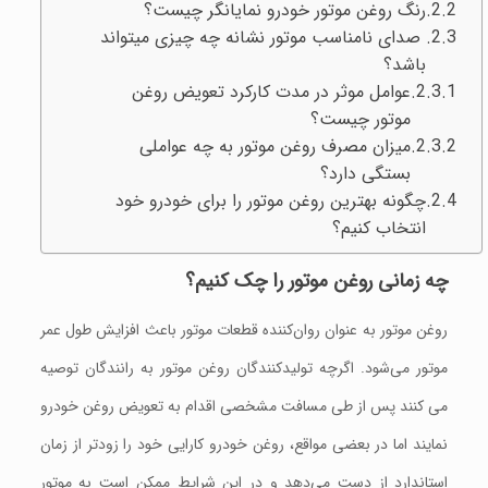
رنگ روغن موتور خودرو نمایانگر چیست؟
صدای نامناسب موتور نشانه چه چیزی میتواند
باشد؟
عوامل موثر در مدت کارکرد تعویض روغن
موتور چیست؟
میزان مصرف روغن موتور به چه عواملی
بستگی دارد؟
چگونه بهترین روغن موتور را برای خودرو خود
انتخاب کنیم؟
چه زمانی
روغن موتور را چک کنیم؟
روغن موتور به عنوان روان‌کننده قطعات موتور باعث افزایش طول عمر
موتور می‌شود. اگرچه تولیدکنندگان روغن موتور به رانندگان توصیه
می کنند پس از طی مسافت مشخصی اقدام به تعویض روغن خودرو
نمایند اما در بعضی مواقع، روغن خودرو کارایی خود را زودتر از زمان
استاندارد از دست می‌دهد و در این شرایط ممکن است به موتور