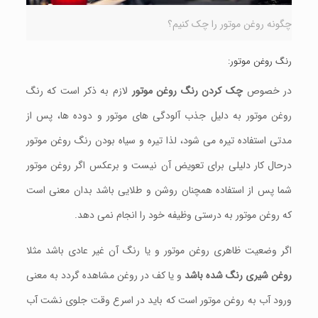
چگونه روغن موتور را چک کنیم؟
رنگ روغن موتور:
در خصوص
چک کردن رنگ روغن موتور
لازم به ذکر است که رنگ
روغن موتور به دلیل جذب آلودگی های موتور و دوده ها، پس از
مدتی استفاده تیره می شود، لذا تیره و سیاه بودن رنگ روغن موتور
درحال کار دلیلی برای تعویض آن نیست و برعکس اگر روغن موتور
شما پس از استفاده همچنان روشن و طلایی باشد بدان معنی است
که روغن موتور به درستی وظیفه خود را انجام نمی دهد.
اگر وضعیت ظاهری روغن موتور و یا رنگ آن غیر عادی باشد مثلا
روغن شیری رنگ شده باشد
و یا کف در روغن مشاهده گردد به معنی
ورود آب به روغن موتور است که باید در اسرع وقت جلوی نشت آب