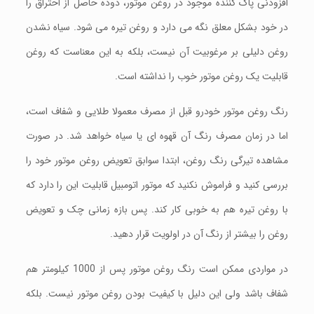
افزودنی پاک کننده موجود در روغن موتور، دوده حاصل از احتراق را
در خود بشکل معلق نگه می‌ دارد و روغن تیره می‌ شود. سیاه نشدن
روغن دلیلی بر مرغوبیت آن نیست، بلکه به این معناست که روغن
قابلیت یک روغن موتور خوب را نداشته است.
رنگ روغن موتور خودرو قبل از مصرف معمولا طلایی و شفاف است،
اما در زمان مصرف رنگ آن قهوه ای یا سیاه خواهد شد. در صورت
مشاهده تیرگی رنگ روغن، ابتدا سوابق تعویض روغن موتور خود را
بررسی کنید و فراموش نکنید که موتور اتومبیل قابلیت این را دارد که
با روغن تیره هم به خوبی کار کند. پس بازه زمانی چک و تعویض
روغن را بیشتر از رنگ آن در اولویت قرار دهید.
در مواردی ممکن است رنگ روغن موتور پس از 1000 کیلومتر هم
شفاف باشد ولی این دلیل با کیفیت بودن روغن موتور نیست. بلکه