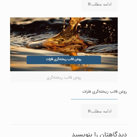
ادامه مطلب
روغن قالب ریخته‌گری
روغن قالب ریخته‌گری فلزات
ادامه مطلب
دیدگاهتان را بنویسید