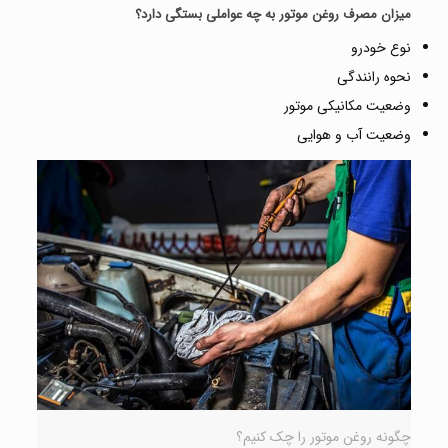
میزان مصرف روغن موتور به چه عواملی بستگی دارد؟
نوع خودرو
نحوه رانندگی
وضعیت مکانیکی موتور
وضعیت آب و هوایی
چگونه روغن موتور را چک کنیم؟