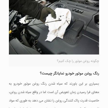
چگونه روغن موتور را چک کنیم؟
رنگ روغن موتور خودرو نمایانگر چیست؟
بسیاری بر این باورند که سیاه شدن رنگ روغن موتور خودرو به
معنای فرا رسیدن زمان تعویض آن است اما در واقع سیاه شدن روغن،
خاصیت قدرت پاک کنندگی روغن را نشان می دهد به طوری که مواد