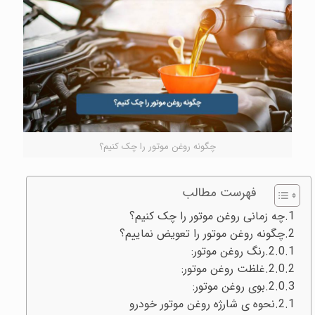
چگونه روغن موتور را چک کنیم؟
فهرست مطالب
چه زمانی روغن موتور را چک کنیم؟
چگونه روغن موتور را تعویض نماییم؟
رنگ روغن موتور:
غلظت روغن موتور:
بوی روغن موتور:
نحوه ی شارژه روغن موتور خودرو