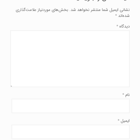
نشانی ایمیل شما منتشر نخواهد شد.
بخش‌های موردنیاز علامت‌گذاری
شده‌اند
*
دیدگاه
*
نام
*
ایمیل
*