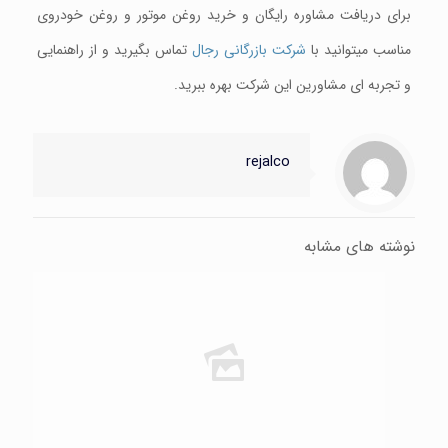
برای دریافت مشاوره رایگان و خرید روغن موتور و روغن خودروی
مناسب میتوانید با
شرکت بازرگانی رجال
تماس بگیرید و از راهنمایی
و تجربه ای مشاورین این شرکت بهره ببرید.
rejalco
نوشته های مشابه