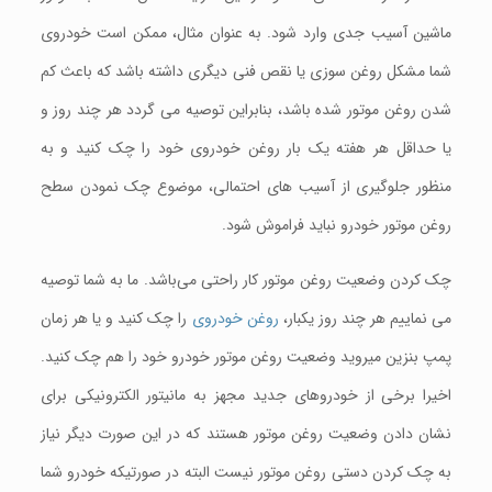
ماشین آسیب جدی وارد شود. به عنوان مثال، ممکن است خودروی
شما مشکل روغن سوزی یا نقص فنی دیگری داشته باشد که باعث کم
شدن روغن موتور شده باشد، بنابراین توصیه می گردد هر چند روز و
یا حداقل هر هفته یک بار روغن خودروی خود را چک کنید و به
منظور جلوگیری از آسیب های احتمالی، موضوع چک نمودن سطح
روغن موتور خودرو نباید فراموش شود.
چک کردن وضعیت روغن موتور کار راحتی می‌باشد. ما به شما توصیه
می‌ نماییم هر چند روز یکبار،
روغن خودروی
را چک کنید و یا هر زمان
پمپ بنزین میروید وضعیت روغن موتور خودرو خود را هم چک کنید.
اخیرا برخی از خودرو‌های جدید مجهز به مانیتور الکترونیکی برای
نشان دادن وضعیت روغن موتور هستند که در این صورت دیگر نیاز
به چک کردن دستی روغن موتور نیست البته در صورتیکه خودرو شما