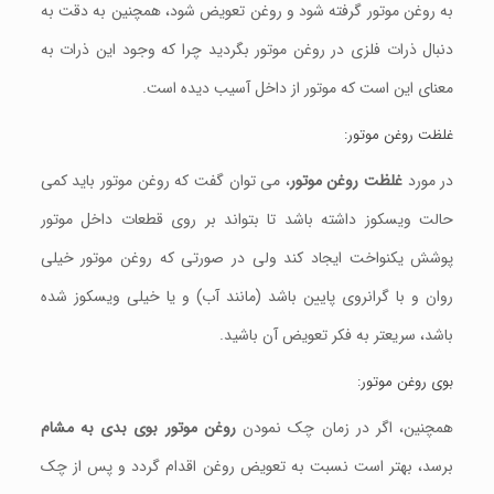
به روغن موتور گرفته شود و روغن تعویض شود، همچنین به دقت به
دنبال ذرات فلزی در روغن موتور بگردید چرا که وجود این ذرات به
معنای این است که موتور از داخل آسیب دیده است.
غلظت روغن موتور:
در مورد
غلظت روغن موتور
، می توان گفت که روغن موتور باید کمی
حالت ویسکوز داشته باشد تا بتواند بر روی قطعات داخل موتور
پوشش یکنواخت ایجاد کند ولی در صورتی که روغن موتور خیلی
روان و با گرانروی پایین باشد (مانند آب) و یا خیلی ویسکوز شده
باشد، سریعتر به فکر تعویض آن باشید.
بوی روغن موتور:
همچنین، اگر در زمان چک نمودن
روغن موتور بوی بدی به مشام
برسد، بهتر است نسبت به تعویض روغن اقدام گردد و پس از چک