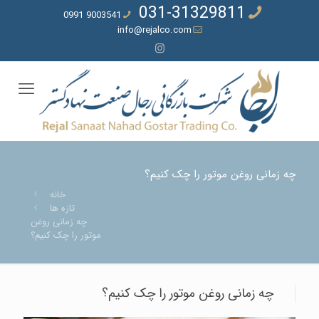
031-31329811
9003541 0991
info@rejalco.com
چه زمانی روغن موتور را چک کنیم؟
خانه
تازه ها
چه زمانی روغن
موتور را چک کنیم؟
چه زمانی روغن موتور را چک کنیم؟