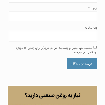
ایمیل
*
وب‌ سایت
ذخیره نام، ایمیل و وبسایت من در مرورگر برای زمانی که دوباره
دیدگاهی می‌نویسم.