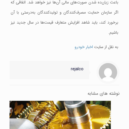
باعث زیان‌ده شدن صورت‌های مالی آن‌ها نیز خواهد شد. اتفاقی که
اگر سازمان حمایت مصرف‌کنندگان و تولیدکنندگان به‌درستی با آن
برخورد کند، باید شاهد افزایش متعارف قیمت‌ها در سال جدید نیز
باشیم.
به نقل از سایت
اخبار خودرو
rejalco
نوشته های مشابه