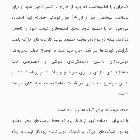
شیمیایی یا ادتیوهاست که باید از خارج از کشور تامین شود و برای
پرداخت قیمتشان نیز از ارز 14 هزار تومانی سامانه نیما استفاده
می‌شود. اما با حضور کرونا نه‌تنها ادتیوسازان قیمت خود را کاهش
ندادند، بلکه در مواردی توقف خطوط تولید کارخانه‌های بزرگ باعث
افزایش قیمت‌ها نیز شد. حال باید دید با اوضاع فعلی تحریم‌ها،
‌روغن‌سازان داخلی دربخش‌های دولتی و خصوصی باید
چه‌هزینه‌های مازادی را برای خرید و واردات ادتیو پرداخت کنند و
همین موضوع چه‌تاثیری در قیمت تمام‌شده محصولاتشان خواهد
داشت.
حفظ قیمت‌ها برای شرکت‌ها زیان‌ده است
با تمام این اوصاف نباید از خاطر برد که حفظ قیمت‌های فعلی نه‌تنها
به‌سود شرکت‌های بزرگ و کوچک تولیدکننده روانکار نیست، بلکه