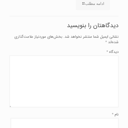
ادامه مطلب
دیدگاهتان را بنویسید
نشانی ایمیل شما منتشر نخواهد شد.
بخش‌های موردنیاز علامت‌گذاری
شده‌اند
*
دیدگاه
*
نام
*