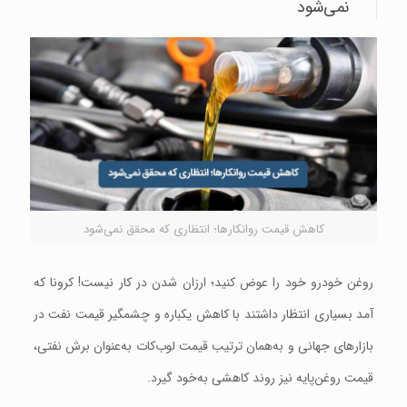
نمی‌شود
کاهش قیمت روانکارها؛ انتظاری که محقق نمی‌شود
روغن خودرو خود را عوض کنید؛ ارزان شدن در کار نیست! کرونا که
آمد بسیاری انتظار داشتند با کاهش یکباره و چشمگیر قیمت نفت در
بازارهای جهانی‌ و به‌همان ترتیب قیمت لوب‌کات به‌عنوان برش نفتی،‌
قیمت روغن‌پایه نیز روند کاهشی به‌خود گیرد.