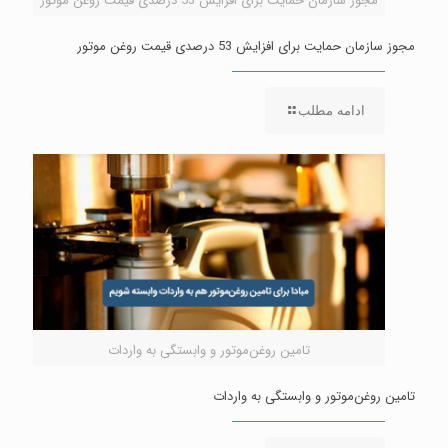
مجوز سازمان حمایت برای افزایش 53 درصدی قیمت روغن موتور
مجوز سازمان حمایت برای افزایش 53 درصدی قیمت روغن موتور
ادامه مطلب
تامین روغن‌موتور و وابستگی به واردات
تامین روغن‌موتور و وابستگی به واردات