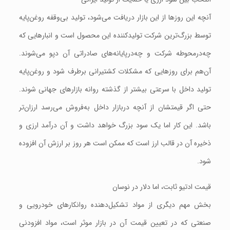
آنچه این روزها از این بازار دریافت می‌شود، ‌تولید بی‌وقفه روغن‌پایه
توسط بزرگ‌ترین شرکت تولیدکننده این محصول است و انبارهایی که
چه‌درمحوطه شرکت و چه‌درپایانه‌های صادراتی آن دپو می‌شوند.
آن‌هم برای روزهایی که مشکلات کشتیرانی برطرف شود و روغن‌پایه
تولید داخل با سرعتی بیشتر از گذشته روانه بازارهای جهانی شوند.
حتی اگر قیمتشان از آنچه دربازار داخل به‌فروش می‌رسد ارزان‌تر
باشد. این کار اما یک سود بزرگ خواهد داشت و آن درآمد ارزی و
ذخیره آن در قالب ارز است که ممکن است هر روز بر ارزش آن افزوده
شود.
قیمت ادتیو ثابت، اما دلار در نوسان
بخش مهم دیگری از مواد تشکیل‌دهنده روانکارهای خودرویی و
صنعتی که در تعیین قیمت آن در بازار موثر است،‌ مواد افزودنی