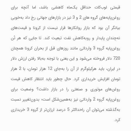
قیمتی لوب‌کات حداقل یک‌ماه کاهشی باشد، اما آنچه برای
روغن‌پایه‌های گروه های 2 و 3 نیز در بازارهای جهانی رخ داد به‌خوبی
بیانگر آن بود که بازار روانکارها قرار نیست از کرونا و قیمت‌های
نه‌چندان پایدار و روبه‌کاهش نفت تبعیت کند. تا جایی که هر تُن
روغن‌پایه گروه 3 وارداتی مانند روزهای قبل از بحران کرونا همچنان
720 دلار فروخته می‌شود و این یعنی با توجه به‌بالا رفتن ارزش دلار
در ایران،‌ باید هرکیلوگرم از آن را به‌جای 12 هزار تومان،‌ با 2 هزار
تومان افزایش خریداری کرد. حال چطور باید انتظار کاهش قیمت
روغن‌های موتوری و صنعتی را در بازار داشت؟ وضعیت برای
روغن‌پایه گروه 2 وارداتی نیز به‌همین‌شکل است؛ بدون‌تغییر نسبت
به‌گذشته می‌توان آن راحداکثر 5 درصد ارزان‌تر از گروه 3 خریداری
کرد.