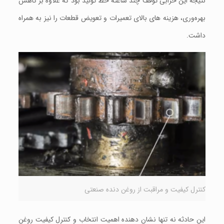
نتیجه این خرابی توقف چند ساعته خط تولید بود که علاوه بر کاهش
بهره‌وری، هزینه‌ های بالای تعمیرات و تعویض قطعات را نیز به همراه
داشت.
کنترل کیفیت و مراقبت از روغن دنده صنعتی
این حادثه نه تنها نشان‌ دهنده اهمیت انتخاب و کنترل کیفیت روغن