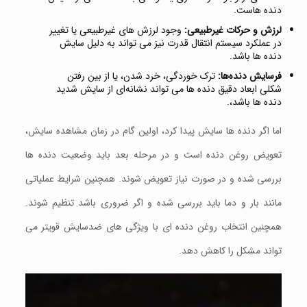
دنده‌ هاست.
لرزش و حرکات غیرطبیعی:
وجود لرزش‌ های غیرطبیعی یا تغییر
در عملکرد سیستم انتقال قدرت نیز می‌ تواند به دلیل سایش
دنده‌ ها باشد.
فرسایش دنده‌ها:
ترک‌ خوردگی، خرد شدن، یا از بین رفتن
شکلی ابعاد دقیق دنده‌ ها می‌ تواند نشانه‌ای از سایش شدید
دنده ها باشد،.
اما اگر دنده ها سایش پیدا کرد، اولین گام در زمان مشاهده سایش،
تعویض روغن دنده است و در مرحله بعد باید وضعیت دنده‌ ها
بررسی شده و در صورت نیاز تعویض شوند. همچنین شرایط عملیاتی
مانند بار و دما باید بررسی شده و اگر ضروری باشد تنظیم شوند.
همچنین انتخاب روغن دنده ای با ویژگی‌ های ضدسایش قویتر می‌
تواند مشکل را کاهش دهد.