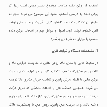
استفاده از روغن دنده مناسب موضوع بسیار مهمی است زیرا اگر
روغن دنده به درستی انتخاب نشود این موضوع می‌ تواند منجر به
سایش زودهنگام دنده ها، کاهش کارایی گیربکس ها و حتی توقف
کامل خطوط تولید شود. اصول و عوامل مهم در انتخاب روغن دنده
مناسب را میتوان به شرح زیر برشمرد.
1. مشخصات دستگاه و شرایط کاری
در محیط‌ هایی با دمای بالا، روغن‌ هایی با مقاومت حرارتی بالا و
شاخص ویسکوزیته مناسب انتخاب کنید و در شرایط دمایی سرد،
روغن‌ هایی با نقطه ریزش پایین و قابلیت جریان‌ پذیری بالا توصیه
می‌ شوند. همچنین دستگاه‌ های با قطعات متحرکی که سریع حرکت
میکنند به روغن‌ هایی با ویسکوزیته پایین نیاز دارند تا جریان بهتری
داشته باشد و در سرعت‌ های پایین، روغن‌ های با ویسکوزیته بالاتر