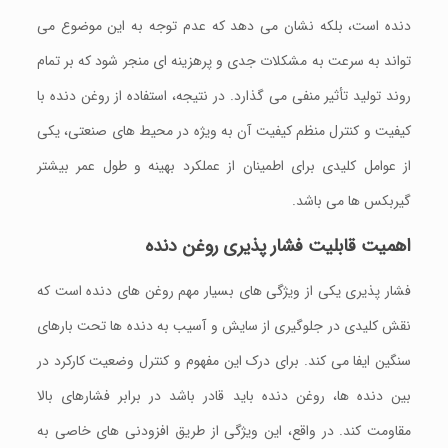
دنده است، بلکه نشان می‌ دهد که عدم توجه به این موضوع می‌
تواند به سرعت به مشکلات جدی و پرهزینه‌ ای منجر شود که بر تمام
روند تولید تأثیر منفی می‌ گذارد. در نتیجه، استفاده از روغن دنده با
کیفیت و کنترل منظم کیفیت آن به‌ ویژه در محیط‌ های صنعتی، یکی
از عوامل کلیدی برای اطمینان از عملکرد بهینه و طول عمر بیشتر
گیربکس ها می‌ باشد.
اهمیت قابلیت فشار پذیری روغن دنده
فشار پذیری یکی از ویژگی‌ های بسیار مهم روغن‌ های دنده است که
نقش کلیدی در جلوگیری از سایش و آسیب به دنده‌ ها تحت بارهای
سنگین ایفا می‌ کند. برای درک این مفهوم و کنترل وضعیت کارکرد در
بین دنده‌ ها، روغن دنده باید قادر باشد در برابر فشارهای بالا
مقاومت کند. در واقع، این ویژگی از طریق افزودنی‌ های خاصی به