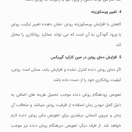
4. تغییر ویسکوزیته
کاهش یا افزایش ویسکوزیته روغن نشان‌ دهنده تغییر ترکیب روغن
یا ورود آلودگی به آن است که می‌ تواند عملکرد روانکاری را مختل
کند.
5. افزایش دمای روغن در حین کارکرد گیربکس
اگر دمای روغن دنده کنترل نشده و افزایش یابد، ممکن است روغن،
کیفیت روانکاری خود را از دست داده باشد.
تعویض زودهنگام روغن دنده موجب تحمیل هزینه‌ های اضافی به
دلیل کامل نبودن زمان استفاده از ظرفیت روغن میباشد و متعاقب آن
زمان و نیروی انسانی بیشتری برای تعویض مکرر روغن دنده لازم
خواهد شد. از طرف دیگر، تعویض دیرهنگام روغن دنده نیز موجب