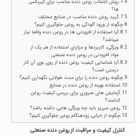
روش انتخاب روغن دنده مناسب برای گیربکس
ها؟
گرید روغن‌ دنده مناسب در صنایع مختلف
چگونه از ورود آلودگی به روغن جلوگیری کنیم؟
آیا استفاده از افزودنی‌ ها در روغن دنده واقعا نیاز
میباشد؟
ویژگی، کاربردها و مزایای استفاده از هر یک از
مواد افزودنی در روغن دنده صنعتی
آیا شناسایی کیفیت روغن دنده از روی بوی آن کار
درستی است؟
چگونه روغن دنده را برای مدت طولانی نگهداری کنیم؟
استفاده بهینه از روغن دنده در صنایع
آزمایش‌ های ضروری برای بررسی کیفیت روغن
کدامند؟
روغن سرریز باید چه ویژگی‌ هایی داشته باشد؟
چگونه از خرابی زودهنگام روغن جلوگیری کنیم؟
کنترل کیفیت و مراقبت از روغن دنده صنعتی