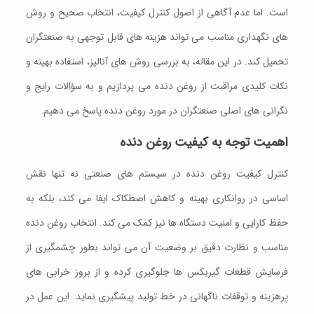
است. اما عدم آگاهی از اصول کنترل کیفیت، انتخاب صحیح و روش‌
های نگهداری مناسب می‌ تواند هزینه‌ های قابل توجهی به صنعتگران
تحمیل کند. در این مقاله، به بررسی روش‌ های آنالیز، استفاده بهینه و
نکات کلیدی مراقبت از روغن دنده می‌ پردازیم و به سؤالات رایج و
نگرانی‌ های اصلی صنعتگران در مورد روغن دنده پاسخ می‌ دهیم.
اهمیت توجه به کیفیت روغن دنده
کنترل کیفیت روغن دنده در سیستم‌ های صنعتی نه تنها نقش
اساسی در روانکاری بهینه و کاهش اصطکاک ایفا می‌ کند، بلکه به
حفظ کارایی و امنیت دستگاه‌ ها نیز کمک می‌ کند. انتخاب روغن دنده
مناسب و نظارت دقیق بر وضعیت آن می‌ تواند بطور چشمگیری از
فرسایش قطعات گیربکس ها جلوگیری کرده و از بروز خرابی‌ های
پرهزینه و توقفات ناگهانی در خط تولید پیشگیری نماید. این عمل در