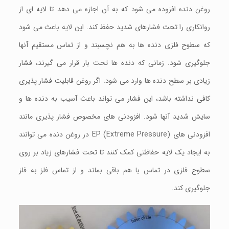
روغن دنده افزوده می‌ شود که به آن اجازه می‌ دهد تا لایه‌ ای از
روانکاری را تحت فشارهای شدید حفظ کند. این لایه باعث می‌ شود
که سطوح فلزی دنده‌ ها به هم نچسبند و از تماس مستقیم آنها
جلوگیری شود. زمانی که دنده‌ ها تحت بار قرار می‌ گیرند، فشار
زیادی بر سطح دنده‌ ها وارد می‌ شود. اگر روغن قابلیت فشار پذیری
کافی نداشته باشد، این فشار می‌ تواند باعث آسیب به دنده‌ ها و
سایش شدید آنها شود. افزودنی‌ های مخصوص فشار پذیری مانند
افزودنی‌ های EP (Extreme Pressure) در روغن دنده می‌ توانند
به ایجاد یک لایه حفاظتی کمک کنند تا تحت فشارهای زیاد بر روی
سطوح فلزی در تماس با هم باقی بماند و از تماس فلز به فلز
جلوگیری کند.