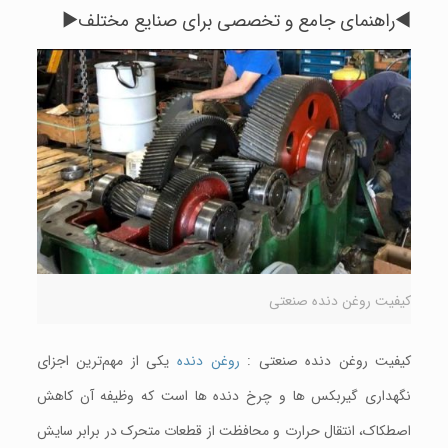
◄راهنمای جامع و تخصصی برای صنایع مختلف►
کیفیت روغن دنده صنعتی
کیفیت روغن دنده صنعتی :
روغن دنده
یکی از مهم‌ترین اجزای
نگهداری گیربکس ها و چرخ دنده ها است که وظیفه آن کاهش
اصطکاک، انتقال حرارت و محافظت از قطعات متحرک در برابر سایش