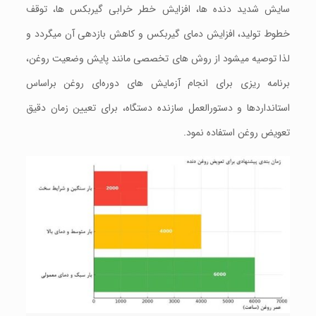
سایش شدید دنده ها، افزایش خطر خرابی گیربکس ها، توقف
خطوط تولید، افزایش دمای گیربکس و کاهش بازدهی آن میگردد و
لذا توصیه میشود از روش‌ های تخصصی مانند پایش وضعیت روغن،
برنامه ریزی برای انجام آزمایش‌ های دوره‌ای روغن براساس
استانداردها و دستورالعمل سازنده دستگاه، برای تعیین زمان دقیق
تعویض روغن استفاده نمود.