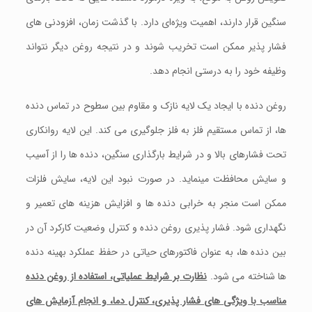
سنگین قرار دارند، اهمیت ویژه‌ای دارد. با گذشت زمان، افزودنی‌ های
فشار پذیر ممکن است تخریب شوند و در نتیجه روغن دیگر نتواند
وظیفه خود را به درستی انجام دهد.
روغن دنده با ایجاد یک لایه نازک و مقاوم بین سطوح در تماس دنده‌
ها، از تماس مستقیم فلز به فلز جلوگیری می‌ کند. این لایه روانکاری
تحت فشارهای بالا و در شرایط بارگذاری سنگین، دنده‌ ها را از آسیب
و سایش محافظت مینماید. در صورت نبود این لایه، سایش فلزات
ممکن است منجر به خرابی دنده‌ ها و افزایش هزینه‌ های تعمیر و
نگهداری شود. فشار پذیری روغن دنده و کنترل وضعیت کارکرد آن در
بین دنده‌ ها، به عنوان فاکتورهای حیاتی در حفظ عملکرد بهینه دنده‌
ها شناخته می‌ شود.
نظارت بر شرایط عملیاتی، استفاده از روغن دنده
مناسب با ویژگی‌ های فشار پذیری، کنترل دما، و انجام آزمایش‌ های