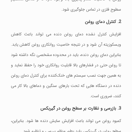
سطوح فلزی در تماس جلوگیری شود.
2. کنترل دمای روغن
افزایش کنترل نشده دمای روغن دنده می‌ تواند باعث کاهش
ویسکوزیته آن شود و در نتیجه خاصیت روانکاری روغن کاهش یابد.
بنابراین دمای روغن دنده، باید در محدوده مشخصی نگه داشته شود
تا روغن حتی در فشارهای بالا قابلیت روانکاری خود را حفظ نماید و
به همین جهت نصب سیستم‌ های خنک‌کننده برای کنترل دمای روغن
دنده در دستگاه‌ هایی که تحت بارهای سنگین و دماهای بالا کار می‌
کنند، ضروری است.
3. بازرسی و نظارت بر
سطح روغن در گیربکس
کمبود روغن می‌ تواند باعث افزایش سایش دنده‌ ها شود. بنابراین،
سطح روغن در گیربکس باید بطور منظم بررسی و تنظیم شود.