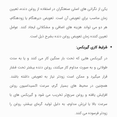
یکی از نگرانی‌ های اصلی صنعتگران در استفاده از روغن دنده، تعیین
زمان مناسب برای تعویض آن است. تعویض دیرهنگام یا زودهنگام،
هر دو می‌ تواند هزینه‌ های اضافی و مشکلاتی ایجاد کنند. عوامل
تعیین‌ کننده زمان تعویض روغن دنده بشرح ذیل است.
شرایط کاری گیربکس:
در گیربکس هایی که تحت بار سنگین کار می‌ کنند و یا به مدت
طولانی و به صورت مداوم کار میکنند، روغن دنده بیشتر تحت فشار
قرار میگیرد و ممکن است زودتر نیاز به تعویض داشته باشند.
همچنین در محیط‌ های بسیار گرم، سرعت اکسیداسیون روغن
افزایش یافته و روغن سریع‌تر تخریب می‌ شود و گیربکس های با
سرعت بالا یا لرزش مداوم، به دلیل تولید گرمای بیشتر، روغن را
زودتر فرسوده می‌ کنند.