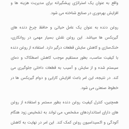
واقع به عنوان یک استراتژی پیشگیرانه برای مدیریت هزینه‌ ها و
افزایش بهره‌وری در صنایع شناخته می‌ شود.
روغن دنده به عنوان یک عامل حیاتی و حافظ چرخ دنده های
گیربکس ها میباشد. این روغن نقش بسیار مهمی در روانکاری،
خنک‌سازی و کاهش سایش قطعات درگیر دارد. استفاده از روغن دنده
با کیفیت مناسب، بطور مستقیم موجب کاهش اصطکاک و دمای
سیستم شده و از سایش و آسیب به قطعات داخلی جلوگیری می‌
کند. در نتیجه، این امر باعث افزایش کارایی و دوام گیربکس ها در
خطوط صنعتی می‌ شود.
همچنین، کنترل کیفیت روغن دنده بطور مستمر و استفاده از روغن‌
های دارای استانداردهای مشخص، می‌ تواند به تشخیص زود هنگام
آلودگی و اکسیداسیون روغن کمک کند. این امر در نهایت به کاهش