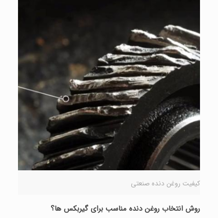
کیفیت روغن دنده صنعتی
روش انتخاب روغن دنده مناسب برای گیربکس ها؟