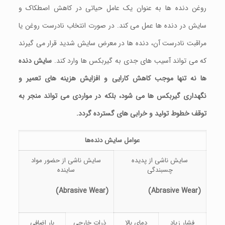
روغن دنده‌ ها به‌ عنوان یک عامل حیاتی در کاهش اصطکاک و
سایش در دنده‌ ها عمل می‌ کند. در صورت انتخاب نادرست روغن یا
مراقبت نادرست آن، دنده‌ ها در معرض سایش شدید قرار می‌ گیرند
که می‌ تواند آسیب‌ های جدی به گیربکس ها وارد کند.
سایش دنده‌
ها نه‌ تنها موجب کاهش کارایی و افزایش هزینه‌ های تعمیر و
نگهداری گیربکس ها می‌ شود، بلکه در مواردی می‌ تواند منجر به
توقف خطوط تولید و خرابی‌ های گسترده گردد
.
عوامل سایش دنده‌ها
سایش ناشی از پدیده
سایش ناشی از حضور مواد
چسبندگی
ساینده
(Abrasive Wear)
(Abrasive Wear)
فشار زیاد
دمای بالا
ذرات خارجی
بار اضافی