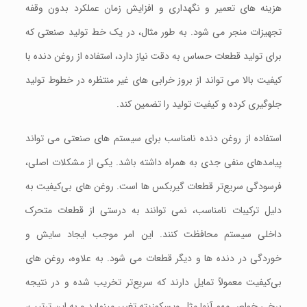
هزینه‌ های تعمیر و نگهداری و افزایش زمان عملکرد بدون وقفه
تجهیزات منجر می‌ شود. به‌ طور مثال، در یک خط تولید صنعتی که
برای تولید قطعات حساس به دقت نیاز دارد، استفاده از روغن دنده با
کیفیت بالا می‌ تواند از بروز خرابی‌ های غیر منتظره در خطوط تولید
جلوگیری کرده و کیفیت تولید را تضمین کند.
استفاده از روغن دنده نامناسب برای سیستم‌ های صنعتی می‌ تواند
پیامدهای منفی جدی به همراه داشته باشد. یکی از مشکلات اصلی،
فرسودگی سریع‌تر قطعات گیربکس ها است. روغن‌ های بی‌کیفیت به
دلیل ترکیبات نامناسب، نمی‌ توانند به‌ درستی از قطعات متحرک
داخلی سیستم محافظت کنند. این امر موجب ایجاد سایش و
خوردگی در دنده‌ ها و دیگر قطعات می‌ شود. به‌ علاوه، روغن‌ های
بی‌کیفیت معمولاً تمایل دارند که سریع‌تر تخریب شده و در نتیجه
برخی خواص مهم آنها مثل ویسکوزیته تغییر مینماید و به این ترتیب،