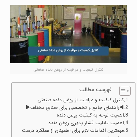
کنترل کیفیت و مراقبت از روغن دنده صنعتی
فهرست مطالب
کنترل کیفیت و مراقبت از روغن دنده صنعتی
◄راهنمای جامع و تخصصی برای صنایع مختلف►
اهمیت توجه به کیفیت روغن دنده
اهمیت قابلیت فشار پذیری روغن دنده
مهمترین اقدامات لازم برای اطمینان از عملکرد درست