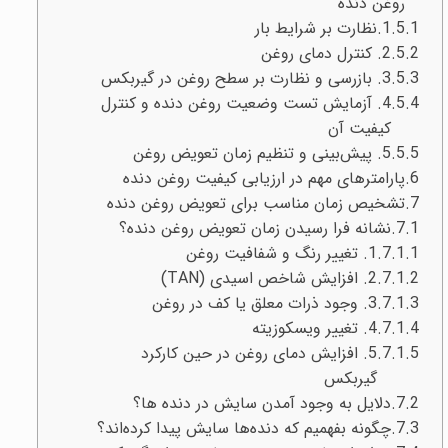
روغن دنده
1.نظارت بر شرایط بار
2. کنترل دمای روغن
3. بازرسی و نظارت بر سطح روغن در گیربکس
4. آزمایش تست وضعیت روغن دنده و کنترل
کیفیت آن
5. پیش‌بینی و تنظیم زمان تعویض روغن
پارامترهای مهم در ارزیابی کیفیت روغن دنده
تشخیص زمان مناسب برای تعویض روغن دنده
نشانه‌ فرا رسیدن زمان تعویض روغن دنده؟
1. تغییر رنگ و شفافیت روغن
2. افزایش شاخص اسیدی (TAN)
3. وجود ذرات معلق یا کف در روغن
4. تغییر ویسکوزیته
5. افزایش دمای روغن در حین کارکرد
گیربکس
دلایل به وجود آمدن سایش در دنده‌ ها؟
چگونه بفهمیم که دنده‌ها سایش پیدا کرده‌اند؟