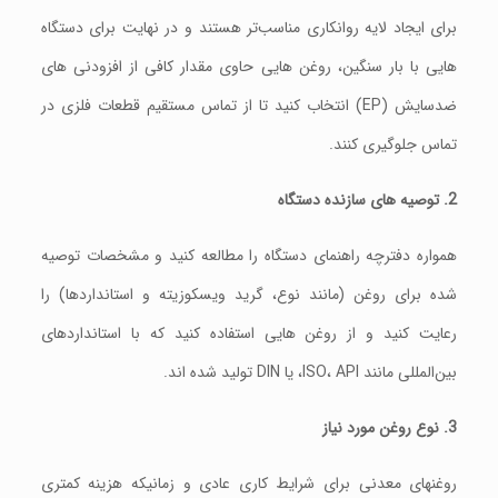
برای ایجاد لایه روانکاری مناسب‌تر هستند و در نهایت برای دستگاه‌
هایی با بار سنگین، روغن‌ هایی حاوی مقدار کافی از افزودنی‌ های
ضدسایش (EP) انتخاب کنید تا از تماس مستقیم قطعات فلزی در
تماس جلوگیری کنند.
2. توصیه‌ های سازنده دستگاه
همواره دفترچه راهنمای دستگاه را مطالعه کنید و مشخصات توصیه‌
شده برای روغن (مانند نوع، گرید ویسکوزیته و استانداردها) را
رعایت کنید و از روغن‌ هایی استفاده کنید که با استانداردهای
بین‌المللی مانند ISO، API، یا DIN تولید شده اند.
3. نوع روغن مورد نیاز
روغنهای معدنی برای شرایط کاری عادی و زمانیکه هزینه کمتری