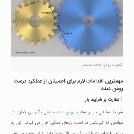
کیفیت روغن دنده صنعتی
مهمترین اقدامات لازم برای اطمینان از عملکرد درست
روغن دنده
1.نظارت بر شرایط بار
شرایط عملیاتی بار بر عملکرد
روغن دنده صنعتی
تأثیر می‌ گذارد. در
مواقعی که گیربکس ها تحت بارهای سنگین قرار می‌ گیرند، نیاز به
روغن با خاصیت فشار پذیری بالا وجود دارد تا از تماس مستقیم