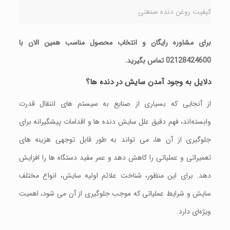
کیفیت روغن دنده صنعتی
برای مشاوره رایگان و انتخاب محصول مناسب همین الان با
02128424600 تماس بگیرید.
دلایل به وجود آمدن سایش در دنده‌ ها؟
از آنجایی که بسیاری از صنایع به سیستم‌ های انتقال قدرت
وابسته‌اند، فهم دقیق علل سایش دنده‌ ها و اقدامات پیشگیرانه برای
جلوگیری از آن‌ ها، می‌ تواند به‌ طور قابل توجهی هزینه‌ های
تعمیراتی و عملیاتی را کاهش دهد و عمر مفید دستگاه‌ ها را افزایش
دهد. برای این منظور، شناخت علائم اولیه سایش، انواع مختلف
سایش و شرایط عملیاتی که موجب جلوگیری از آن می‌ شود، اهمیت
ویژه‌ای دارد.