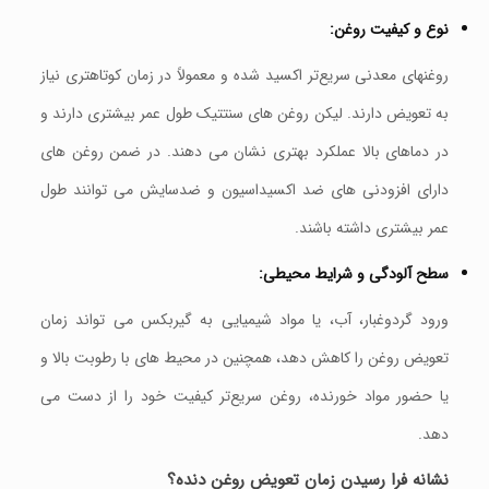
نوع و کیفیت روغن:
روغنهای معدنی سریع‌تر اکسید شده و معمولاً در زمان کوتاهتری نیاز
به تعویض دارند. لیکن روغن‌ های سنتتیک طول عمر بیشتری دارند و
در دماهای بالا عملکرد بهتری نشان می‌ دهند. در ضمن روغن‌ های
دارای افزودنی‌ های ضد اکسیداسیون و ضدسایش می‌ توانند طول
عمر بیشتری داشته باشند.
سطح آلودگی و شرایط محیطی:
ورود گردوغبار، آب، یا مواد شیمیایی به گیربکس می‌ تواند زمان
تعویض روغن را کاهش دهد، همچنین در محیط‌ های با رطوبت بالا و
یا حضور مواد خورنده، روغن سریع‌تر کیفیت خود را از دست می‌
دهد.
نشانه‌ فرا رسیدن زمان تعویض روغن دنده؟