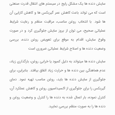
سایش دنده‌ ها یک مشکل رایج در سیستم‌ های انتقال قدرت صنعتی
است که می‌ تواند باعث کاهش عمر گیربکس ها و کاهش کارایی آن‌
ها شود. با انتخاب روغن مناسب، مراقبت منظم و رعایت شرایط
عملیاتی صحیح، می‌ توان از بروز سایش جلوگیری کرد و در صورت
وقوع سایش، اقدام به‌ موقع برای تعویض روغن دنده، بررسی
وضعیت دنده‌ ها و اصلاح شرایط عملیاتی ضروری است
سایش دنده‌ ها میتواند به دلیل کمبود یا خرابی روغن، بارگذاری زیاد،
عدم هماهنگی بین دنده‌ ها و حرارت زیاد اتفاق بیافتد. بنابراین، برای
جلوگیری از سایش دنده‌ ها باید، روغن مناسب تهیه نمود. دمای
گیربکس را برای جلوگیری از اکسیداسیون روغن و کاهش عملکرد آن،
کنترل نموده، بار اعمال شده به دنده‌ ها را کنترل و وضعیت روغن و
دنده‌ ها را به صورت منظم بررسی نمایید.