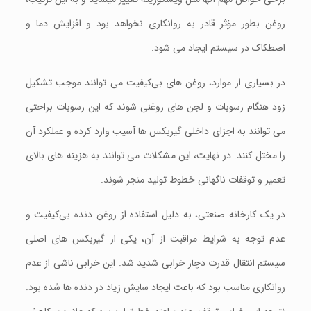
روغن بطور مؤثر قادر به روانکاری نخواهد بود و افزایش دما و
اصطکاک در سیستم ایجاد می‌ شود.
در بسیاری از موارد، روغن‌ های بی‌کیفیت می‌ توانند موجب تشکیل
زود هنگام رسوبات و لجن‌ های روغنی شوند که این رسوبات براحتی
می‌ توانند به اجزای داخلی گیربکس ها آسیب وارد کرده و عملکرد آن
را مختل کنند. در نهایت، این مشکلات می‌ توانند به هزینه‌ های بالای
تعمیر و توقفات ناگهانی خطوط تولید منجر شوند.
در یک کارخانه صنعتی، به دلیل استفاده از روغن دنده بی‌کیفیت و
عدم توجه به شرایط مراقبت از آن، یکی از گیربکس‌ های اصلی
سیستم انتقال قدرت دچار خرابی شدید شد. این خرابی ناشی از عدم
روانکاری مناسب بود که باعث ایجاد سایش زیاد در دنده‌ ها شده بود.