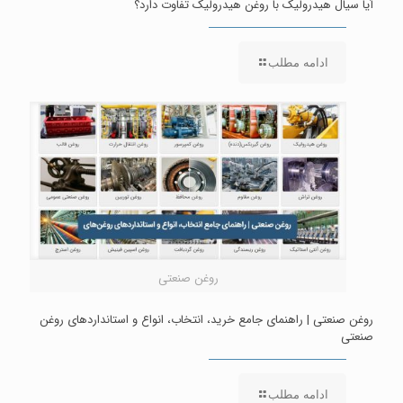
آیا سیال هیدرولیک با روغن هیدرولیک تفاوت دارد؟
ادامه مطلب
روغن صنعتی
روغن صنعتی | راهنمای جامع خرید، انتخاب، انواع و استانداردهای روغن
صنعتی
ادامه مطلب