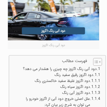
دود آبی رنگ اگزوز
فهرست مطالب
دود آبی رنگ اگزوز چه چیزی را هشدار می دهد؟
دود اگزوز رقیق سفید رنگ
دود اگزوز غلیظ سفید خاکستری رنگ
دود اگزوز سیاه رنگ
دود اگزوز آبی رنگ
علل اصلی خروج دود آبی از اگزوز خودرو را
می توان به شرح زیر بیان کرد: