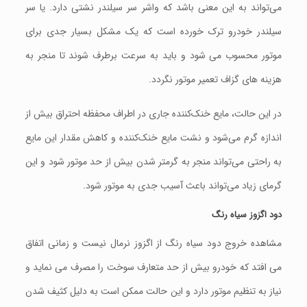
می‌تواند به این معنی باشد که واشر سر سیلندر نشتی دارد. یا سر
سیلندر خودرو ترک خورده است که یک مشکل بسیار جدی برای
موتور محسوب می شود و باید به سرعت برطرف شوند تا منجر به
هزینه های گزاف تعمیر موتور نگردد.
در این حالت، مایع خنک‌کننده جاری در اطراف محفظه‌ احتراق بیش از
اندازه گرم می‌شود و نشت مایع خنک‌کننده و کاهش مقدار این مایع
به راحتی می‌تواند منجر به گرمتر شدن بیش از حد موتور شود و این
گرمای زیاد می‌تواند باعث آسیب جدی به موتور شود.
دود اگزوز سیاه رنگ
مشاهده خروج دود سیاه رنگ از اگزوز نرمال نیست و زمانی اتفاق
می افتد که خودرو بیش از حد متعارف سوخت را مصرف می نماید و
نیاز به تنظیم موتور دارد و این حالت ممکن است به دلیل کثیف شدن