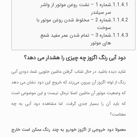
شماره 1 – نشت روغن موتور از واشر
سر سیلندر
شماره 2 – مخلوط شدن روغن موتور با
سوخت
شماره 3 – تمام شدن عمر مفید شمع
های موتور
دود آبی رنگ اگزوز چه چیزی را هشدار می دهد؟
شاید دیده باشید در حال شتاب گرفتن ماشین جلویی شما، دودی آبی
رنگ از لوله اگزوز آن بیرون می‌زند که خروج این دود نشان می دهد
که وضعیت موتور آن ماشین اصلا نرمال نیست و این موضوعی است
که باید آن را بسیار جدی گرفت. اما مشاهده دود آبی به چه
معناست؟
معمولا دود خروجی از اگزوز خودرو به چند رنگ ممکن است خارج