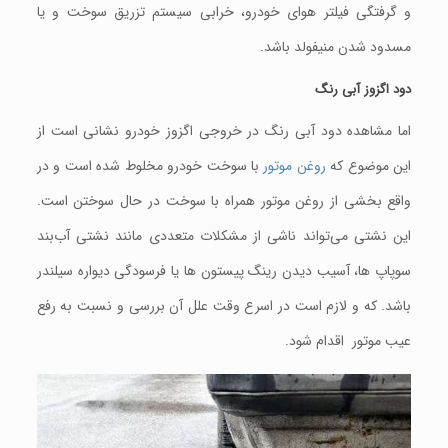
و گرفتگی فیلتر هوای خودرو، خرابی سیستم تزریق سوخت و یا
مسدود شدن منیفولد باشد.
دود اگزوز آبی رنگ
اما مشاهده دود آبی رنگ در خروجی اگزوز خودرو نشانی است از
این موضوع که
روغن موتور
با سوخت خودرو مخلوط شده است و در
واقع بخشی از روغن موتور همراه با سوخت در حال سوختن است.
این نشتی می‌تواند ناشی از مشکلات متعددی مانند نشتی آب‌بند
سوپاپ ها، آسیب دیدن رینگ پیستون ها یا فرسودگی دیواره سیلندر
باشد. که و لازم است در اسرع وقت علل آن بررسی و نسبت به رفع
عیب موتور اقدام شود.