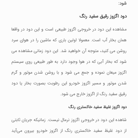
شود:
دود اگزوز رقیق سفید رنگ
مشاهده این دود در خروجی اگزوز طبیعی است و این دود در واقعا
همان بخار آب است. معمولا اولین باری که ماشین را در هوای سرد
روشن می کنید، متوجه آن خواهید شد. این دود زمانی مشاهده می
شود که بخار آبی که در هوا وجود دارد به طور طبیعی روی سیستم
اگزوز میعان نموده و جمع می شود و با روشن شدن موتور و گرم
شدن موتور و مسیر اگزوز خودرو این رطوبت بصورت بخار یا دود
رقیق سفید رنگ از اگزوز خارج می شود.
دود اگزوز غلیظ سفید خاکستری رنگ
شاهده این دود در خروجی اگزوز نرمال نیست. زمانیکه جریان ثابتی
از دود غلیظ سفید خاکستری رنگ از اگزوز خودرو بیرون می‌آید