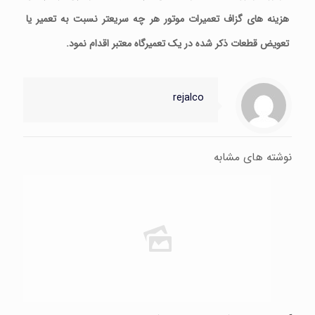
هزینه های گزاف تعمیرات موتور هر چه سریعتر نسبت به تعمیر یا
تعویض قطعات ذکر شده در یک تعمیرگاه معتبر اقدام نمود.
rejalco
نوشته های مشابه