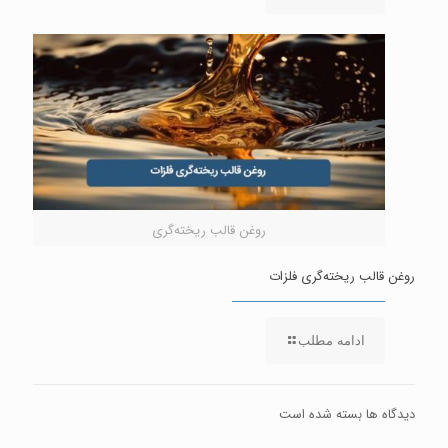
روغن قالب ریخته‌گری
روغن قالب ریخته‌گری فلزات
ادامه مطلب
دیدگاه ها بسته شده است