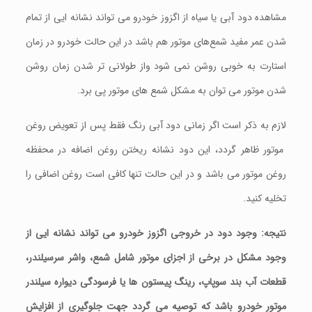
مشاهده دود آبی یا سیاه از اگزوز خودرو می تواند نشانه ایی از تمام
شدن عمر مفید شمع‌های موتور هم باشد در این حالت خودرو در زمان
استارت به خوبی روشن نمی شود واز طولانی تر شدن زمان روشن
شدن موتور می توان به مشکل شمع های موتور پی برد.
لازم به ذکر است اگر زمانی دود آبی رنگ فقط پس از تعویض روغن
موتور ظاهر گردد، این دود نشانه ریختن روغن اضافه در محفظه
روغن موتور می باشد و در این حالت تنها کافی است روغن اضافی را
تخلیه کنید.
نتیجه:
وجود دود در خروجی اگزوز خودرو می تواند نشانه ایی از
وجود مشکل در برخی از اجزای موتور شامل شمع، واشر سرسیلندر،
قطعات آب بند سوپاپ، رینگ پیستون ها یا فرسودگی دیواره سیلندر
موتور خودرو باشد که توصیه می گردد جهت جلوگیری از افزایش