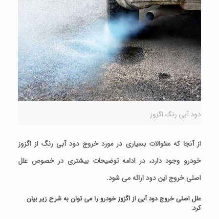
دود آبی رنگ اگزوز
از آنجا که سئوالات بسیاری در مورد خروج دود آبی رنگ از اگزوز
خودرو وجود دارد، در ادامه توضیحات بیشتری در خصوص علل
اصلی خروج این دود ارائه می شود.
علل اصلی خروج دود آبی از اگزوز خودرو را می توان به شرح زیر بیان
کرد: