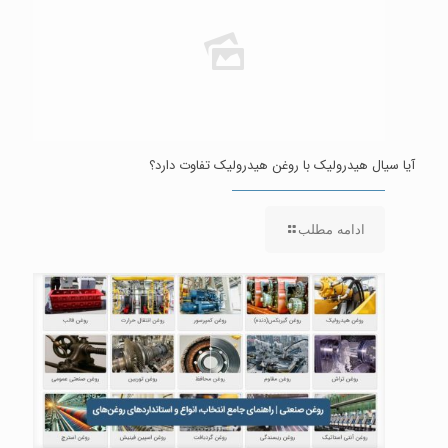
آیا سیال هیدرولیک با روغن هیدرولیک تفاوت دارد؟
ادامه مطلب