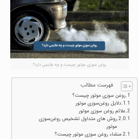
روغن سوزی موتور چیست و چه علایمی دارد؟
فهرست مطالب
روغن سوزی موتور چیست؟
دلایل روغن‌سوزی موتور
علائم روغن سوزی موتور
روش های متداول تشخیص روغن‌سوزی
موتور:
منشاء روغن سوزی موتور چیست؟