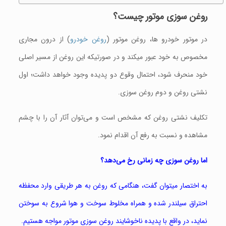
روغن سوزی موتور چیست؟
در موتور خودرو ها، روغن موتور (
روغن خودرو
) از درون مجاری
مخصوص به خود عبور میکند و در صورتیکه این روغن از مسیر اصلی
خود منحرف شود، احتمال وقوع دو پدیده وجود خواهد داشت؛ اول
نشتی روغن و دوم روغن سوزی.
تکلیف نشتی روغن که مشخص است و می‌توان آثار آن را با چشم
مشاهده و نسبت به رفع آن اقدام نمود.
اما روغن سوزی چه زمانی رخ می‌دهد؟
به اختصار میتوان گفت، هنگامی که روغن به هر طریقی وارد محفظه
احتراق سیلندر شده و همراه مخلوط سوخت و هوا شروع به سوختن
نماید، در واقع با پدیده ناخوشایند روغن سوزی موتور مواجه هستیم.