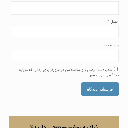
ایمیل
*
وب‌ سایت
ذخیره نام، ایمیل و وبسایت من در مرورگر برای زمانی که دوباره
دیدگاهی می‌نویسم.