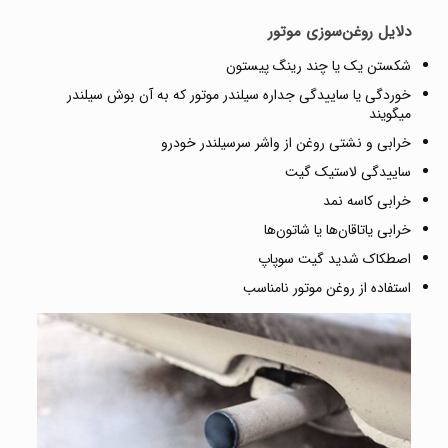
دلایل روغن‌سوزی موتور
شکستن یک یا چند رینگ پیستون
خوردگی یا ساییدگی جداره سیلندر موتور که به آن بوش سیلندر
میگویند
خرابی و نشتی روغن از واشر سرسیلندر خودرو
ساییدگی لاستیک گیت
خرابی کاسه نمد
خرابی یاتاقان‌ها یا شاتون‌ها
اصطکاک شدید گیت سوپاپ
استفاده از روغن موتور نامناسب