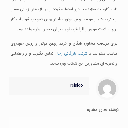
تایید کارخانه سازنده خودرو استفاده گردد و در بازه های زمانی معین
و حتی پیش از موعد، روغن موتور و فیلتر روغن تعویض شود. این کار
برای سلامت موتور و افزایش طول عمر آن بسیار موثر خواهد بود.
برای دریافت مشاوره رایگان و خرید روغن موتور و روغن خودروی
مناسب میتوانید با
شرکت بازرگانی رجال
تماس بگیرید و از راهنمایی
و تجربه ای مشاورین این شرکت بهره ببرید.
rejalco
نوشته های مشابه