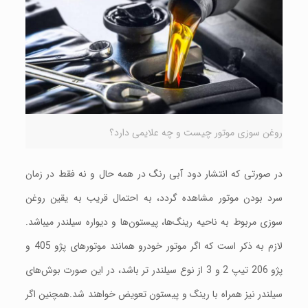
روغن سوزی موتور چیست و چه علایمی دارد؟
در صورتی که انتشار دود آبی رنگ در همه حال و نه فقط در زمان
سرد بودن موتور مشاهده گردد، به احتمال قریب به یقین روغن
سوزی مربوط به ناحیه رینگ‌ها، پیستون‌ها و دیواره سیلندر میباشد.
لازم به ذکر است که اگر موتور خودرو همانند موتورهای پژو 405 و
پژو 206 تیپ 2 و 3 از نوع سیلندر تر باشد، در این صورت بوش‌های
سیلندر نیز همراه با رینگ و پیستون تعویض خواهند شد.همچنین اگر