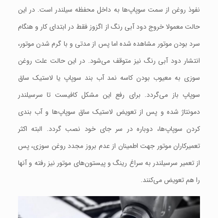
نفوذ روغن از سمت سوپاپ‌ها به داخل محفظه سیلندر است. در این
حالت معمولا خروج دود آبی رنگ از اگزوز فقط در ابتدای کار و هنگام
سرد بودن موتور مشاهده شده اما پس از مدتی و با گرم شدن موتور،
انتشار دود آبی رنگ نیز متوقف می‌شود. در این حالت علت روغن
سوزی به معیوب بودن کاسه نمد آب بند سوپاپ یا لاستیک ساق
سوپاپ باز می‌گردد. برای رفع این مشکل کافیست تا سرسیلندر
دمونتاژ شده و پس از تعویض لاستیک ساق سوپاپ‌ها و آب بندی
کردن سوپاپ‌ها، دوباره در سر جای خود نصب گردد. البته اکثر
تعمیرکاران موتور جهت اطمینان از عدم بروز مجدد روغن سوزی، پس
از تعمیر سرسیلندر به سراغ رینگ و پیستون‌های موتور نیز رفته و آنها
را هم تعویض می‌کنند.