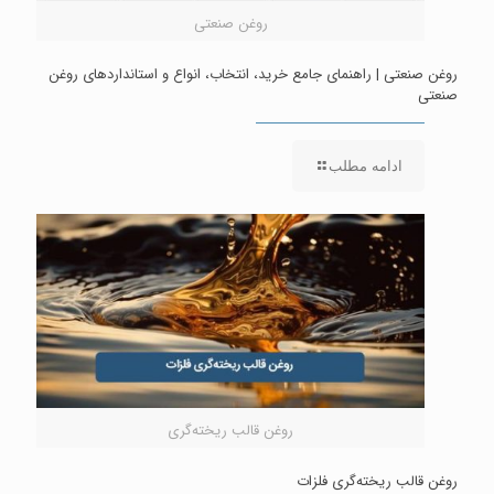
روغن صنعتی
روغن صنعتی | راهنمای جامع خرید، انتخاب، انواع و استانداردهای روغن
صنعتی
ادامه مطلب
روغن قالب ریخته‌گری
روغن قالب ریخته‌گری فلزات