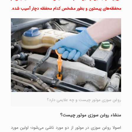
محفظه‌های پیستون و بطور مشخص کدام محفظه دچار آسیب شده.
روغن سوزی موتور چیست و چه علایمی دارد؟
منشاء روغن سوزی موتور چیست؟
اصولا روغن سوزی در موتور از دو مورد ناشی می‌شود؛ اولین مورد