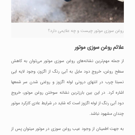
روغن سوزی موتور چیست و چه علایمی دارد؟
علائم روغن سوزی موتور
از جمله مهم‌ترین نشانه‌های روغن سوزی موتور می‌توان به کاهش
سطح روغن، خروج دود مایل به آبی رنگ از اگزوز، وجود لایه ایی
نسبتا چرب در انتهای درونی لوله اگزوز و روغنی شدن سر شمعها
اشاره کرد. در این بین بارزترین نشانه سوختن روغن موتور، خروج
دود آبی رنگ از لوله اگزوز است که شاید در شرایط عادی کارکرد موتور
چندان مشهود نباشد.
به جهت اطمینان از وجود عیب روغن سوزی در موتور میتوان پس از