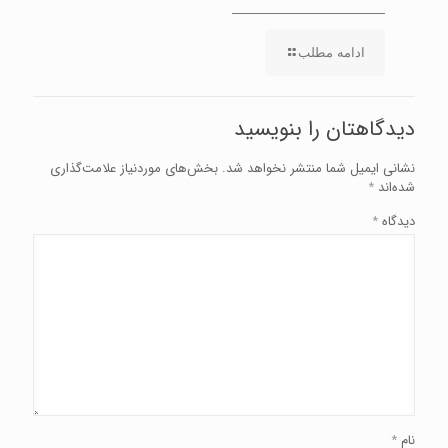
ادامه مطلب
دیدگاهتان را بنویسید
نشانی ایمیل شما منتشر نخواهد شد.
بخش‌های موردنیاز علامت‌گذاری
شده‌اند
*
دیدگاه
*
نام
*