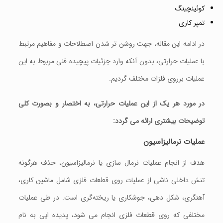
کوئینچینگ
تمپر کاری
در ادامه این مقاله، جهت روشن تر شدن اصطلاحات و مفاهیم مرتبط
با عملیات حرارتی، بدون آنکه وارد جزئیات پیچیده فنی مربوط به این
عملیات برروی فلزات مختلف گردیم.
در مورد هر یک از این عملیات حرارتی، به اختصار و بصورت کلی
توضیحات بیشتری ارائه می گردد:
عملیات نرمالیزاسیون
هدف از انجام عملیات نرمال‌ سازی یا نرمالیزاسیون، حذف هرگونه
تنش داخلی ناشی از عملیات روی قطعات فلزی شامل ماشین‌ کاری،
آهنگری، شکل‌ دهی، جوشکاری یا ریخته‌گری است. در طی عملیات
مختلفی که روی قطعات فلزی انجام می شود، پدیده ایی به نام