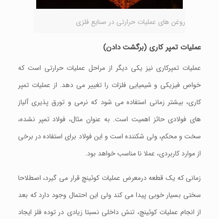
روغن های عملیات حرارتی در صنایع فلزی
عملیات تمپر کاری (برگشت دادن)
عملیات تمپرکاری نیز یکی دیگر از مراحل عملیات حرارتی است که
خواص فیزیکی و شیمیایی فلزات را تغییر می دهد. از عملیات تمپر
کاری، بیشتر زمانی استفاده می شود که نرمی و تورق پذیری آلیاز
های فولادی حائز اهمیت است. به عنوان مثال، فولاد تمپر نشده،
سخت و محکم، ولی شکننده است و این فولاد برای استفاده در برخی
از موارد کاربردی، عملا نا مناسب خواهد بود.
زمانی که یک قطعه درمعرض عملیات کوئینچ قرار می گیرد، اصطلاحا
سختی بسیار خوبی پیدا می کند ولی این احتمال وجود دارد که بعد
از انجام عملیات کوئینچ، تنش داخلی نسبتا زیادی در توده فلز ایجاد