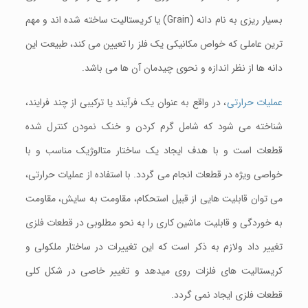
بسیار ریزی به نام دانه (Grain) یا کریستالیت ساخته شده اند و مهم
ترین عاملی که خواص مکانیکی یک فلز را تعیین می کند، طبیعت این
دانه ها از نظر اندازه و نحوی چیدمان آن ها می باشد.
عملیات حرارتی
، در واقع به عنوان یک فرآیند یا ترکیبی از چند فرایند،
شناخته می شود که شامل گرم کردن و خنک نمودن کنترل شده
قطعات است و با هدف ایجاد یک ساختار متالوژیک مناسب و با
خواصی ویژه در قطعات انجام می گردد. با استفاده از عملیات حرارتی،
می توان قابلیت هایی از قبیل استحکام، مقاومت به سایش، مقاومت
به خوردگی و قابلیت ماشین کاری را به نحو مطلوبی در قطعات فلزی
تغییر داد ولازم به ذکر است که این تغییرات در ساختار ملکولی و
کریستالیت های فلزات روی میدهد و تغییر خاصی در شکل کلی
قطعات فلزی ایجاد نمی گردد.