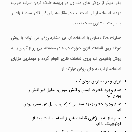
یکی دیگر از روش های متداول در پروسه خنک کردن فلزات حرارت
دیده، استفاده از آب است. آب در مقایسه با روغن قادر است فلزات را
با سرعت بیشتری خنک نماید.
عملیات خنک سازی با استفاده آب نیز مشابه روغن می تواند با روش
غوطه وری قطعات فلزی حرارت دیده در محفظه ایی پر از آب و یا به
روش پاشیدن اب بروی قطعات فلزی انجام گردد و مهمترین مزایای
استفاده از آب به جای روغن عبارتند از:
ارزان و در دسترس بودن آب
عدم وجود خطرات ایمنی و آتش سوزی، بدلیل غیر آتش زا
بودن آب
عدم وجود خطر تهدید سلامتی کارکنان، بدلیل غیر سمی بودن
آب
عدم نیاز به تمیزکاری قطعات قبل از انجام عملیات بعد از
کوئیچینگ با آب