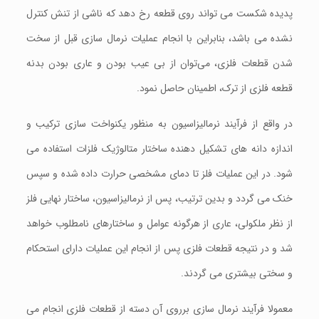
پدیده شکست می تواند روی قطعه رخ دهد که ناشی از تنش کنترل
نشده می باشد، بنابراین با انجام عملیات نرمال سازی قبل از سخت
شدن قطعات فلزی، می‌توان از بی عیب بودن و عاری بودن بدنه
قطعه فلزی از ترک، اطمینان حاصل نمود.
در واقع از فرآیند نرمالیزاسیون به منظور یکنواخت سازی ترکیب و
اندازه دانه های تشکیل دهنده ساختار متالوژیک فلزات استفاده می
شود. در این عملیات فلز تا دمای مشخصی حرارت داده شده و سپس
خنک می گردد و بدین ترتیب، پس از نرمالیزاسیون، ساختار نهایی فلز
از نظر ملکولی، عاری از هرگونه عوامل و ساختارهای نامطلوب خواهد
شد و در نتیجه قطعات فلزی پس از انجام این عملیات دارای استحکام
و سختی بیشتری می گردند.
معمولا فرآیند نرمال سازی برروی آن دسته از قطعات فلزی انجام می