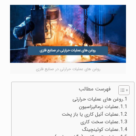
روغن های عملیات حرارتی در صنایع فلزی
فهرست مطالب
روغن های عملیات حرارتی
عملیات نرمالیزاسیون
عملیات آنیل کاری یا باز پخت
عملیات سخت کاری
عملیات کوئینچینگ