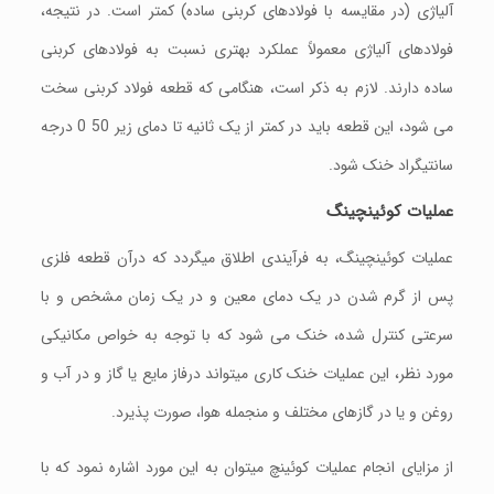
آلیاژی (در مقایسه با فولادهای کربنی ساده) کمتر است. در نتیجه،
فولادهای آلیاژی معمولاً عملکرد بهتری نسبت به فولادهای کربنی
ساده دارند. لازم به ذکر است، هنگامی که قطعه فولاد کربنی سخت
می شود، این قطعه باید در کمتر از یک ثانیه تا دمای زیر 50 0 درجه
سانتیگراد خنک شود.
عملیات
کوئینچینگ
عملیات کوئینچینگ، به فرآیندی اطلاق میگردد که درآن قطعه فلزی
پس از گرم شدن در یک دمای معین و در یک زمان مشخص و با
سرعتی کنترل شده، خنک می شود که با توجه به خواص مکانیکی
مورد نظر، این عملیات خنک کاری میتواند درفاز مایع یا گاز و در آب و
روغن و یا در گازهای مختلف و منجمله هوا، صورت پذیرد.
از مزایای انجام عملیات کوئینچ میتوان به این مورد اشاره نمود که با