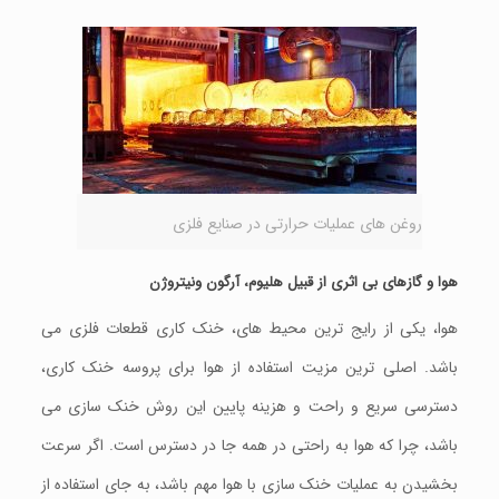
روغن های عملیات حرارتی در صنایع فلزی
هوا و گازهای بی اثری از قبیل هلیوم، آرگون ونیتروژن
هوا، یکی از رایج ترین محیط های، خنک کاری قطعات فلزی می
باشد. اصلی ترین مزیت استفاده از هوا برای پروسه خنک کاری،
دسترسی سریع و راحت و هزینه پایین این روش خنک سازی می
باشد، چرا که هوا به راحتی در همه جا در دسترس است. اگر سرعت
بخشیدن به عملیات خنک سازی با هوا مهم باشد، به جای استفاده از