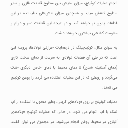
انجام عملیات کوئینچ، میزان سایش بین سطوح قطعات فلزی و سایر
سطوح کاهش میابد و همچنین میزان تنش‌های باقیمانده در این
قطعات پایین‌ تر خواهد آمد و در نتیجه این قطعات عمر و دوام و
مقاومت کششی بیشتری خواهند داشت.
به عنوان مثال، کوئینچینگ در درعملیات حرارتی فولادها، پروسه ایی
است که در طی آن قطعات فولادی به سرعت از دمای سخت کاری
(دمای آستنیته شدن) تا دمای محیط یا دمای خاص دیگری خنک
می‌گردد و روغنی که در این عملیات استفاده می گردد را روغن کوئینچ
می نامند.
عملیات کوئینچ بر روی فولادهای کربنی، بطور معمول با استفاده از آب
نمک یا آب انجام می شود، در حالی که عملیات کوئینچ فولادهای
آلیاژی در محیط روغن انجام می‌شود. در مجموع می توان گفت،