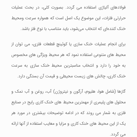
فولادهای آلیاژی استفاده می گردد. بصورت کلی، در بحث عملیات
حرارتی فلزات، این موضوع یک اصل است که همواره سرعت ومحیط
خنک ‌کننده‌ای که انتخاب می‌شود، باید متناسب با نوع فلز باشد.
برای انجام عملیات خنک سازی یا کوئینچ قطعات فلزی، می توان از
محیط های متنوعی استفاده نمود که هر محیط ویژگی های مخصوص
به خود را دارد و انتخاب مناسبترین محیط خنک سازی به سرعت
خنک کاری، چالش های زیست محیطی و قیمت آن بستگی دارد.
گازها (شامل هوا، هلیوم، آرگون و نیتروژن) آب، روغن و آب نمک و
محلول های پلیمری از مهمترین محیط های خنک کاری رایج در صنایع
فلزی به شمار می روند که در ادامه توضیحات بیشتری در مورد هر
یک از این محیط های خنک کاری و مزایا و معایب استفاده از آنها ارائه
می گردد.