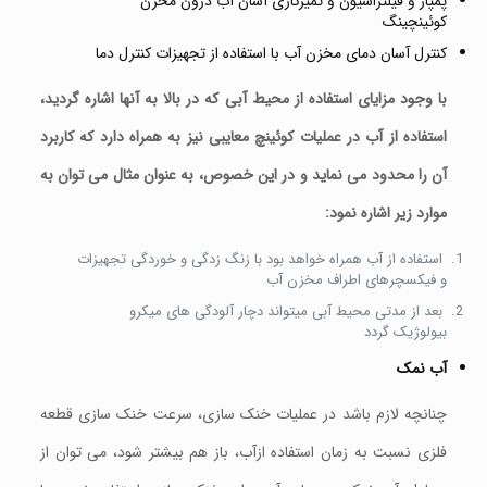
پمپاژ و فیلتراسیون و تمیزکاری آسان آب درون مخزن
کوئینچینگ
کنترل آسان دمای مخزن آب با استفاده از تجهیزات کنترل دما
با وجود مزایای استفاده از محیط آبی که در بالا به آنها اشاره گردید،
استفاده از آب در عملیات کوئینچ معایبی نیز به همراه دارد که کاربرد
آن را محدود می نماید و در این خصوص، به عنوان مثال می توان به
موارد زیر اشاره نمود:
استفاده از آب همراه خواهد بود با زنگ زدگی و خوردگی تجهیزات
و فیکسچرهای اطراف مخزن آب
بعد از مدتی محیط آبی میتواند دچار آلودگی های میکرو
بیولوژیک گردد
آب نمک
چنانچه لازم باشد در عملیات خنک سازی، سرعت خنک سازی قطعه
فلزی نسبت به زمان استفاده ازآب، باز هم بیشتر شود، می توان از