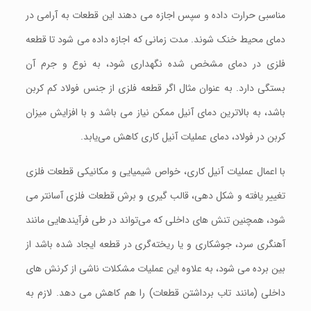
مناسبی حرارت داده و سپس اجازه می دهند این قطعات به آرامی در
دمای محیط خنک شوند. مدت زمانی که اجازه داده می شود تا قطعه
فلزی در دمای مشخص شده نگهداری شود، به نوع و جرم آن
بستگی دارد. به عنوان مثال اگر قطعه فلزی از جنس فولاد کم کربن
باشد، به بالاترین دمای آنیل ممکن نیاز می باشد و با افزایش میزان
کربن در فولاد، دمای عملیات آنیل کاری کاهش می‌یابد.
با اعمال عملیات آنیل کاری، خواص شیمیایی و مکانیکی قطعات فلزی
تغییر یافته و شکل دهی، قالب گیری و برش قطعات فلزی آسانتر می
شود، همچنین تنش های داخلی که می‌تواند در طی فرآیندهایی مانند
آهنگری سرد، جوشکاری و یا ریخته‌گری در قطعه ایجاد شده باشد از
بین برده می شود، به علاوه این عملیات مشکلات ناشی از کرنش های
داخلی (مانند تاب برداشتن قطعات) را هم کاهش می دهد. لازم به