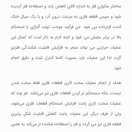
ساختار ملکولی فلز به اندازه کافی کاهش یابد و اصطلاحا فلز آبدیده
شود و سپس قطعه فلزی به سرعت درون آب و یا یک سیال خنک
کننده قرارداده می شود. این فرآیند موجب تولید آلیاژی با استحکام
بالا در برابر سایش می شود و البته لازم به ذکر است که اعمال این
عملیات حرارتی می تواند منجر به افزایش قابلیت شکنندگی فلزنیز
گردد لذا این عملیات باید بصورت کاملا کنترل شده و دقیق انجام
شود.
هدف از انجام عملیات سخت کاری قطعات فلزی فقط سخت شدن
نیست، بلکه مستحکم تر کردن قطعات فلزی نیز می‌باشد. هر چند که
عملیات سخت کاری باعث افزایش استحکام قطعات فلزی می‌شود،
ولی از طرف دیگر، این عملیات باعث کاهش قابلیت شکل پذیری
قطعه فلزی نیز می گردد و فلز را اصطلاحا شکننده تر می‌کند به همین