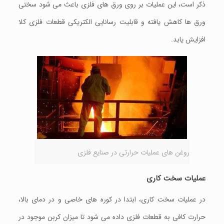
ذکر است، این عملیات بر روی ورق های فلزی باعث می شود سختی
ورق ها کاهش یافته و قابلیت رسانایی الکتریکی قطعات فلزی کلا
افزایش یابد.
روغن های عملیات حرارتی در صنایع فلزی
عملیات سخت کاری
در عملیات سخت کاری، ابتدا در کوره های خاصی و در دمای بالا،
حرارت کافی به قطعات فلزی داده می شود تا میزان کربن موجود در