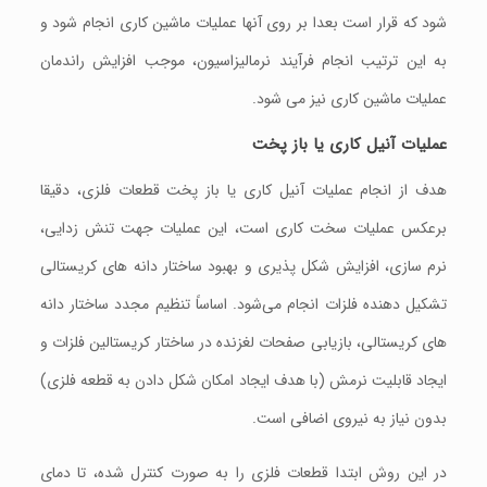
شود که قرار است بعدا بر روی آنها عملیات ماشین کاری انجام شود و
به این ترتیب انجام فرآیند نرمالیزاسیون، موجب افزایش راندمان
عملیات ماشین کاری نیز می شود.
عملیات آنیل کاری یا باز پخت
هدف از انجام عملیات آنیل کاری یا باز پخت قطعات فلزی، دقیقا
برعکس عملیات سخت کاری است، این عملیات جهت تنش زدایی،
نرم سازی، افزایش شکل پذیری و بهبود ساختار دانه های کریستالی
تشکیل دهنده فلزات انجام می‌شود. اساساً تنظیم مجدد ساختار دانه
های کریستالی، بازیابی صفحات لغزنده در ساختار کریستالین فلزات و
ایجاد قابلیت نرمش (با هدف ایجاد امکان شکل دادن به قطعه فلزی)
بدون نیاز به نیروی اضافی است.
در این روش ابتدا قطعات فلزی را به صورت کنترل شده، تا دمای