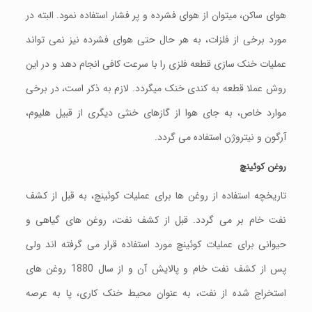
هوای ساکن، میتوان از هوای فشرده و پر فشار استفاده نمود. البته در
مورد برخی از فلزات، به هر حال حتی هوای فشرده نیز نمی تواند
عملیات خنک سازی قطعه فلزی را با سرعت کافی انجام دهد و در این
روش عملا قطعه به کندی خنک میگردد. لازم به ذکر است، در برخی
موارد خاص، به جای هوا از گازهای خنثی دیگری از قبیل هلیوم،
آرگون و نیتروژن استفاده می گردد.
روغن کوئینچ
تاریخچه استفاده از روغن ها برای عملیات کوئینچ، به قبل از کشف
نفت خام بر می گردد. قبل از کشف نفت، روغن های گیاهی و
حیوانی برای عملیات کوئینچ مورد استفاده قرار می گرفته اند ولی
پس از کشف نفت خام و پالایش آن و از سال 1880 روغن های
استخراج شده از نفت، به عنوان محیط خنک کاری، پا به عرصه