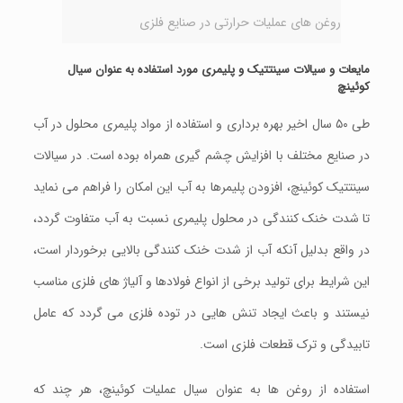
روغن های عملیات حرارتی در صنایع فلزی
مایعات و سیالات سینتتیک و پلیمری مورد استفاده به عنوان سیال
کوئینچ
طی ۵۰ سال اخیر بهره برداری و استفاده از مواد پلیمری محلول در آب
در صنایع مختلف با افزایش چشم گیری همراه بوده است. در سیالات
سینتتیک کوئینچ، افزودن پلیمرها به آب این امکان را فراهم می نماید
تا شدت خنک کنندگی در محلول پلیمری نسبت به آب متفاوت گردد،
در واقع بدلیل آنکه آب از شدت خنک کنندگی بالایی برخوردار است،
این شرایط برای تولید برخی از انواع فولادها و آلیاژ های فلزی مناسب
نیستند و باعث ایجاد تنش هایی در توده فلزی می گردد که عامل
تابیدگی و ترک قطعات فلزی است.
استفاده از روغن ها به عنوان سیال عملیات کوئینچ، هر چند که