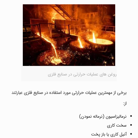
روغن های عملیات حرارتی در صنایع فلزی
برخی از مهمترین عملیات حرارتی مورد استفاده در صنایع فلزی عبارتند
از:
نرمالیزاسیون (نرماله نمودن)
سخت کاری
آنیل کاری یا باز پخت