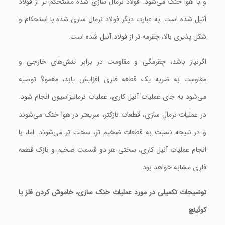
و با هوا خنک می‌شود. فولاد نرمال سازی شده مستحکم تر از فولاد
آنیل شده است. به عبارت دیگر فولاد نرمال سازی شده با استحکام و
شکل پذیری بالا، چقرمه تر از فولاد آنیل شده است.
اگرنیاز باشد، چقرمگی و مقاومت در برابر تنش‌های خارجی و
مقاومت به ضربه یک قطعه فلزی افزایش یابد، معمولاً توصیه
می‌شود به جای عملیات آنیل کاری، عملیات نرمالیزاسیون انجام شود.
در عملیات نرمال سازی، قطعات نازکتر، سریعتر در هوا خنک می‌شوند
و در نتیجه نسبت به قطعات ضخیم تر، سخت تر می‌شوند. اما، با
انجام عملیات آنیل کاری، سختی هر دو قسمت ضخیم و نازک قطعه
فلزی مشابه خواهد بود.
توضیحات تکمیلی در مورد عملیات خنک سازی، خاموش کردن فلز یا
کوئینچ