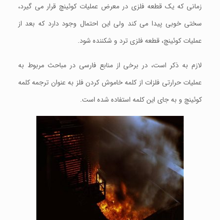
زمانی که یک قطعه فلزی در معرض عملیات کوئینچ قرار می گیرد،
سختی خوبی پیدا می کند ولی این احتمال وجود دارد که بعد از
عملیات کوئینچ، قطعه فلزی ترد و شکننده شود.
لازم به ذکر است، در برخی از منابع فارسی در مباحث مربوط به
عملیات حرارتی فلزات از کلمه خاموش کردن فلز به عنوان ترجمه کلمه
کوئینچ و به جای این کلمه استفاده شده است.