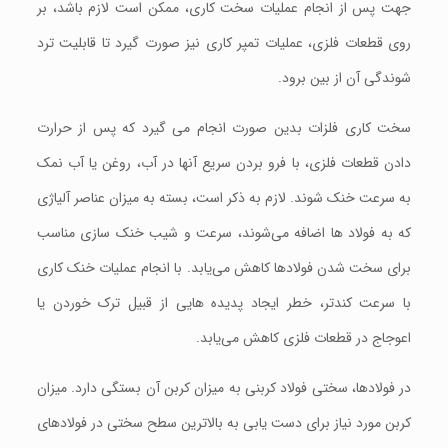
جهت پس از انجام عملیات سخت کاری، ممکن است لازم باشد، بر
روی قطعات فلزی، عملیات تمپر کاری نیز صورت گیرد تا قابلیت ترد
شوندگی آن از بین برود.
سخت کاری فلزات بدین صورت انجام می گیرد که پس از حرارت
دادن قطعات فلزی، با فرو بردن سریع آنها در آب، روغن یا آب نمک
به سرعت خنک شوند. لازم به ذکر است، بسته به میزان عناصر آلیاژی
که به فولاد ها اضافه می‌شوند، سرعت و شیب خنک سازی مناسب
برای سخت شدن فولادها کاهش می‌یابد. با انجام عملیات خنک کاری
با سرعت کندتر، خطر ایجاد پدیده هایی از قبیل ترک خوردن یا
اعوجاج در قطعات فلزی کاهش می‌یابد.
در فولادها، سختی فولاد کربنی به میزان کربن آن بستگی دارد. میزان
کربن مورد نیاز برای دست یابی به بالاترین سطح سختی در فولادهای