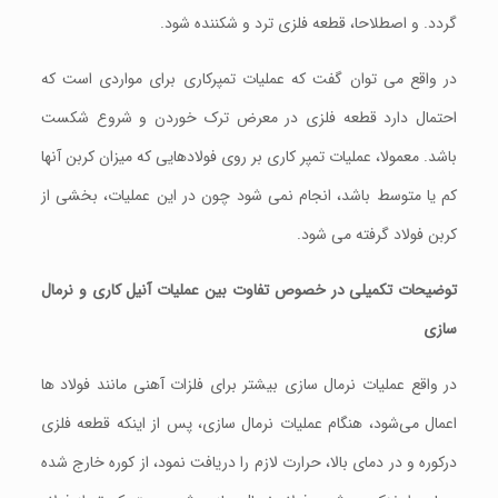
‌گردد. و اصطلاحا، قطعه فلزی ترد و شکننده شود.
در واقع می توان گفت که عملیات تمپرکاری برای مواردی است که
احتمال دارد قطعه فلزی در معرض ترک خوردن و شروع شکست
باشد. معمولا، عملیات تمپر کاری بر روی فولادهایی که میزان کربن آنها
کم یا متوسط باشد، انجام نمی‌ شود چون در این عملیات، بخشی از
کربن فولاد گرفته می شود.
توضیحات تکمیلی در خصوص تفاوت بین عملیات آنیل کاری و نرمال
سازی
در واقع عملیات نرمال سازی بیشتر برای فلزات آهنی مانند فولاد ها
اعمال می‌شود، هنگام عملیات نرمال سازی، پس از اینکه قطعه فلزی
درکوره و در دمای بالا، حرارت لازم را دریافت نمود، از کوره خارج شده