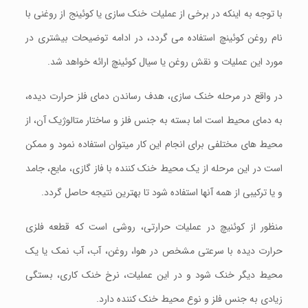
با توجه به اینکه در برخی از عملیات خنک سازی یا کوئینج از روغنی با
نام روغن کوئینچ استفاده می گردد، در ادامه توضیحات بیشتری در
مورد این عملیات و نقش روغن یا سیال کوئینچ ارائه خواهد شد.
در واقع در مرحله خنک‌ سازی، هدف رساندن دمای فلز حرارت دیده،
به دمای محیط است اما بسته به جنس فلز و ساختار متالوژیک آن، از
محیط های مختلفی برای انجام این کار میتوان استفاده نمود و ممکن
است در این مرحله از یک محیط خنک کننده با فاز گازی، مایع، جامد
و یا ترکیبی از همه آنها استفاده شود تا بهترین نتیجه حاصل گردد.
منظور از کوئنیچ در عملیات حرارتی، روشی است که قطعه فلزی
حرارت دیده با سرعتی مشخص در هوا، روغن، آب، آب نمک یا یک
محیط دیگر خنک ‌شود و در این عملیات، نرخ خنک کاری، بستگی
زیادی به جنس فلز و نوع محیط خنک کننده دارد.