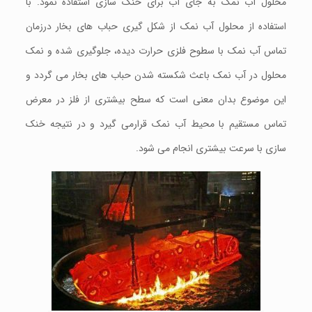
محلول آب نمک به جای آب برای خنک سازی استفاده نمود. با
استفاده از محلول آب نمک از شکل گیری حباب های بخار درزمان
تماس آب نمک با سطوح فلزی حرارت دیده، جلوگیری شده و نمک
محلول در آب نمک باعث شکسته شدن حباب های بخار می گردد و
این موضوع بدان معنی است که سطح بیشتری از فلز در معرض
تماس مستقیم با محیط آب نمک قرارمی گیرد و در نتیجه خنک
سازی با سرعت بیشتری انجام می شود.