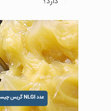
دارد؟