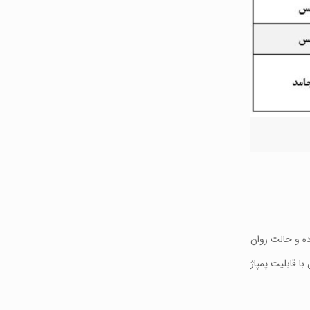
 بوده و حالت روان
ا قابلیت پمپاژ