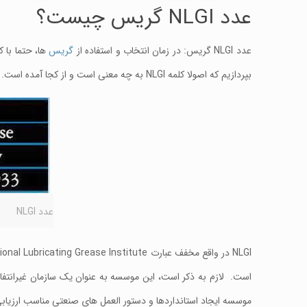
عدد NLGI گریس چیست؟
عدد NLGI گریس: در زمان انتخاب و استفاده از
گریس
بپردازیم که اصولا کلمه NLGI به چه معنی است و از کجا آمده است.
عدد NLGI
است. لازم به ذکر است، این موسسه به عنوان یک سازمان غیرانتف
موسسه ایجاد استانداردها و دستور العمل های صنعتی مناسب ارزیاب