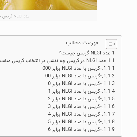
عدد NLGI گریس چیست و چه نقشی در انتخاب گریس مناسب دارد؟
فهرست مطالب
عدد NLGI گریس چیست؟
عدد NLGI در گریس چه نقشی در انتخاب گریس مناسب دارد؟
-گریس با عدد NLGI برابر 000
-گریس با عدد NLGI برابر 00
-گریس با عدد NLGI برابر 0
-گریس با عدد NLGI برابر 1
-گریس با عدد NLGI برابر 2
-گریس با عدد NLGI برابر 3
-گریس با عدد NLGI برابر 4
-گریس با عدد NLGI برابر 5
-گریس با عدد NLGI برابر 6